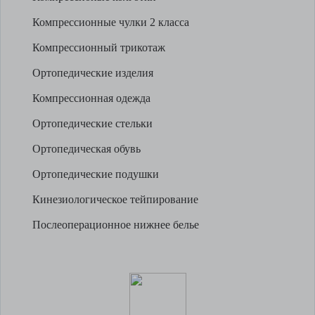
Компрессионные чулки 2 класса
Компрессионный трикотаж
Ортопедические изделия
Компрессионная одежда
Ортопедические стельки
Ортопедическая обувь
Ортопедические подушки
Кинезиологическое тейпирование
Послеоперационное нижнее белье