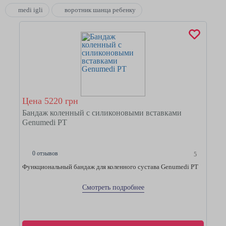
medi igli
воротник шанца ребенку
Цена 5220 грн
Бандаж коленный с силиконовыми вставками
Genumedi PT
0 отзывов
5
Функциональный бандаж для коленного сустава Genumedi PT
Смотреть подробнее