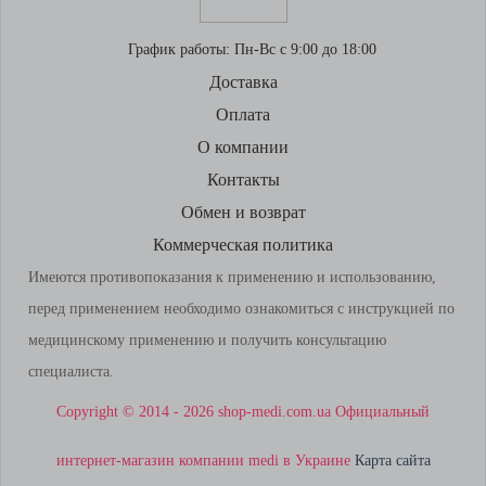
График работы:
Пн-Вс с 9:00 до 18:00
Доставка
Оплата
О компании
Контакты
Обмен и возврат
Коммерческая политика
Имеются противопоказания к применению и использованию,
перед применением необходимо ознакомиться с инструкцией по
медицинскому применению и получить консультацию
специалиста.
Copyright © 2014 - 2026 shop-medi.com.ua Официальный
интернет-магазин компании medi в Украине
Карта сайта