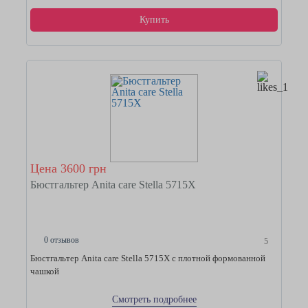
Купить
Цена 3600 грн
Бюстгальтер Anita care Stella 5715Х
0 отзывов
5
Бюстгальтер Anita care Stella 5715Х с плотной формованной
чашкой
Смотреть подробнее