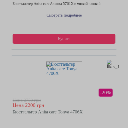
Бюстгальтер Anita care Ancona 5761Х с мягкой чашкой
Смотреть подробнее
Купить
-20%
Цена 2750 грн
Цена 2200 грн
Бюстгальтер Anita care Tonya 4706Х