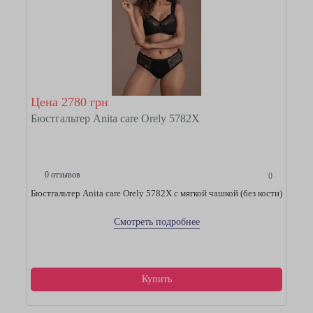
Цена 2780 грн
Бюстгальтер Anita care Orely 5782Х
0 отзывов
0
Бюстгальтер Anita care Orely 5782Х с мягкой чашкой (без кости)
Смотреть подробнее
Купить