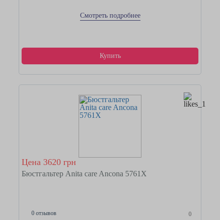
Смотреть подробнее
Купить
Цена 3620 грн
Бюстгальтер Anita care Ancona 5761Х
0 отзывов
0