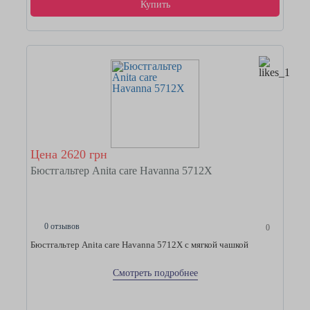
Купить
Цена 2620 грн
Бюстгальтер Anita care Havanna 5712Х
0 отзывов
0
Бюстгальтер Anita care Havanna 5712Х с мягкой чашкой
Смотреть подробнее