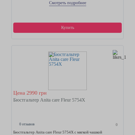
Смотреть подробнее
Купить
Цена 2990 грн
Бюстгальтер Anita care Fleur 5754Х
0 отзывов
0
Бюстгальтер Anita care Fleur 5754Х с мягкой чашкой