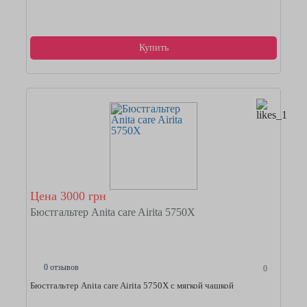
Купить
Цена 3000 грн
Бюстгальтер Anita care Airita 5750Х
0 отзывов
0
Бюстгальтер Anita care Airita 5750Х с мягкой чашкой