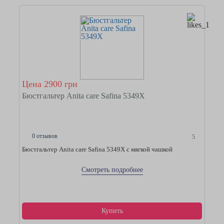
Цена 2900 грн
Бюстгальтер Anita care Safina 5349Х
0 отзывов
5
Бюстгальтер Anita care Safina 5349Х с мягкой чашкой
Смотреть подробнее
Купить