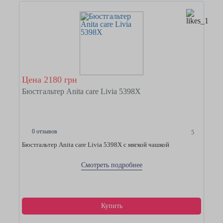
Цена 2180 грн
Бюстгальтер Anita care Livia 5398Х
0 отзывов
5
Бюстгальтер Anita care Livia 5398Х с мягкой чашкой
Смотреть подробнее
Купить