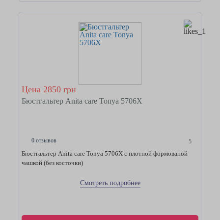
Цена 2850 грн
Бюстгальтер Anita care Tonya 5706Х
0 отзывов
5
Бюстгальтер Anita care Tonya 5706Х с плотной формованой
чашкой (без косточки)
Смотреть подробнее