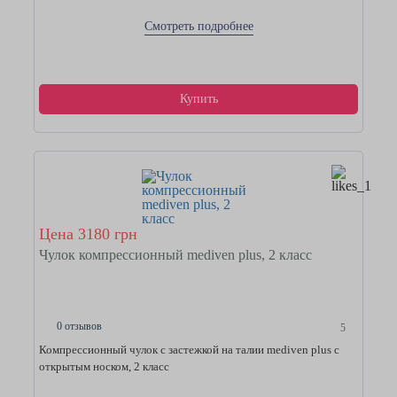
Смотреть подробнее
Купить
Цена 3180 грн
Чулок компрессионный mediven plus, 2 класс
0 отзывов
5
Компрессионный чулок с застежкой на талии mediven plus с
открытым носком, 2 класс