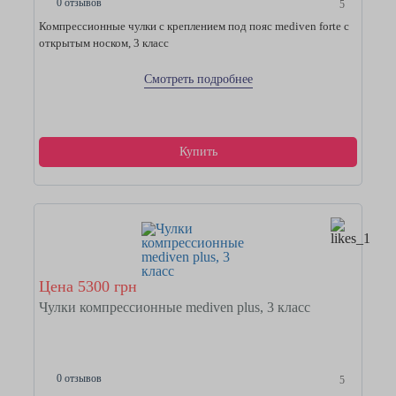
0 отзывов
5
Компрессионные чулки с креплением под пояс mediven forte с
открытым носком, 3 класс
Смотреть подробнее
Купить
Цена 5300 грн
Чулки компрессионные mediven plus, 3 класс
0 отзывов
5