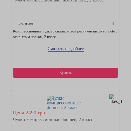
0 отзывов
5
Компрессионные чулки с силиконовой резинкой mediven forte с
открытым носком, 2 класс
Смотреть подробнее
Купить
Цена 2490 грн
Чулки компрессионные duomed, 2 класс