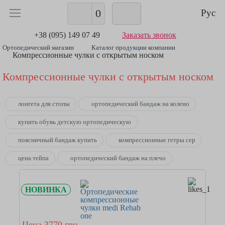
0
Рус
+38 (095) 149 07 49
Заказать звонок
Ортопедический магазин
Каталог продукции компании
Компрессионные чулки с открытым носком
Компрессионные чулки с открытым носком
лонгета для стопы
ортопедический бандаж на колено
купить обувь детскую ортопедическую
поясничный бандаж купить
компрессионные гетры cep
цена тейпа
ортопедический бандаж на плечо
НОВИНКА
Цена 3770 грн