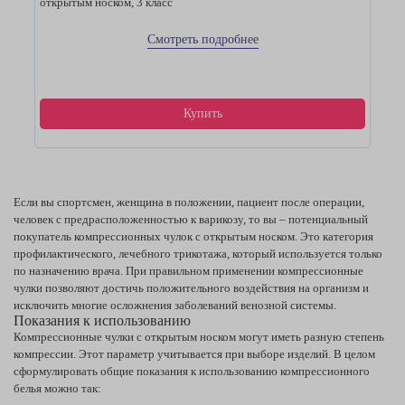
открытым носком, 3 класс
Смотреть подробнее
Купить
Если вы спортсмен, женщина в положении, пациент после операции,
человек с предрасположенностью к варикозу, то вы – потенциальный
покупатель компрессионных чулок с открытым носком. Это категория
профилактического, лечебного трикотажа, который используется только
по назначению врача. При правильном применении компрессионные
чулки позволяют достичь положительного воздействия на организм и
исключить многие осложнения заболеваний венозной системы.
Показания к использованию
Компрессионные чулки с открытым носком могут иметь разную степень
компрессии. Этот параметр учитывается при выборе изделий. В целом
сформулировать общие показания к использованию компрессионного
белья можно так: