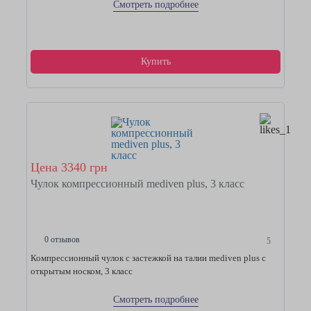
Смотреть подробнее
Купить
Цена 3340 грн
Чулок компрессионный mediven plus, 3 класс
0 отзывов
5
Компрессионный чулок с застежкой на талии mediven plus с
открытым носком, 3 класс
Смотреть подробнее