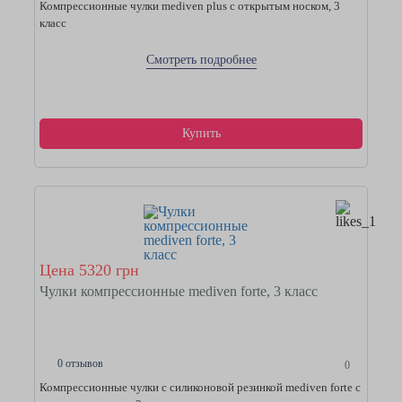
Компрессионные чулки mediven plus с открытым носком, 3
класс
Смотреть подробнее
Купить
Цена 5320 грн
Чулки компрессионные mediven forte, 3 класс
0 отзывов
0
Компрессионные чулки с силиконовой резинкой mediven forte с