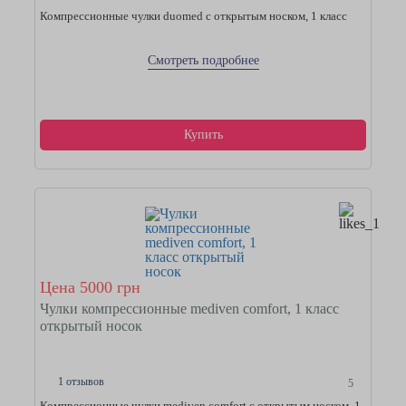
Компрессионные чулки duomed с открытым носком, 1 класс
Смотреть подробнее
Купить
Цена 5000 грн
Чулки компрессионные mediven comfort, 1 класс
открытый носок
1 отзывов
5
Компрессионные чулки mediven comfort с открытым носком, 1