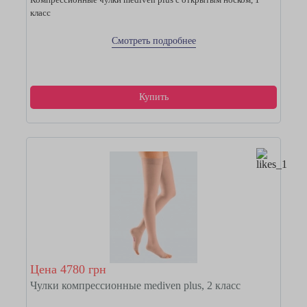
класс
Смотреть подробнее
Купить
Цена 4780 грн
Чулки компрессионные mediven plus, 2 класс