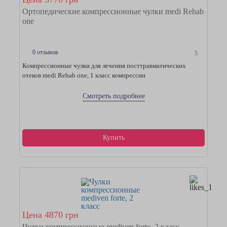
Ортопедические компрессионные чулки medi Rehab
one
0 отзывов
5
Компрессионные чулки для лечения посттравматических
отеков medi Rehab one, 1 класс компрессии
Смотреть подробнее
Купить
Цена 4870 грн
Чулки компрессионные mediven forte, 2 класс