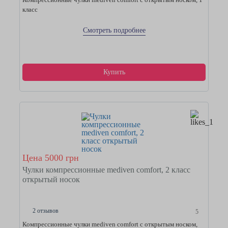
класс
Смотреть подробнее
Купить
Цена 5000 грн
Чулки компрессионные mediven comfort, 2 класс
открытый носок
2 отзывов
5
Компрессионные чулки mediven comfort с открытым носком,