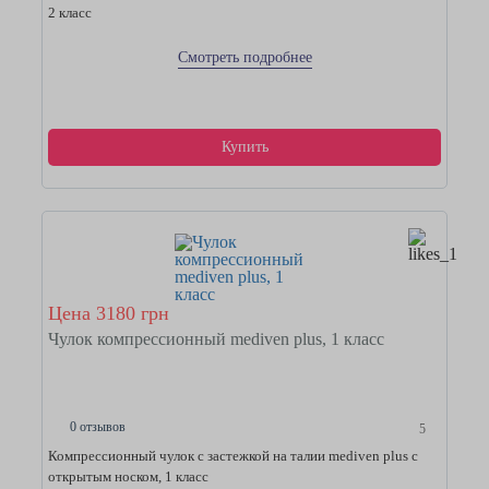
2 класс
Смотреть подробнее
Купить
Цена 3180 грн
Чулок компрессионный mediven plus, 1 класс
0 отзывов
5
Компрессионный чулок с застежкой на талии mediven plus с
открытым носком, 1 класс