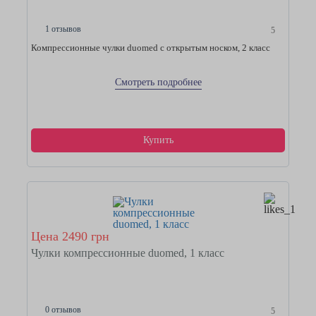
1 отзывов
5
Компрессионные чулки duomed с открытым носком, 2 класс
Смотреть подробнее
Купить
Цена 2490 грн
Чулки компрессионные duomed, 1 класс
0 отзывов
5