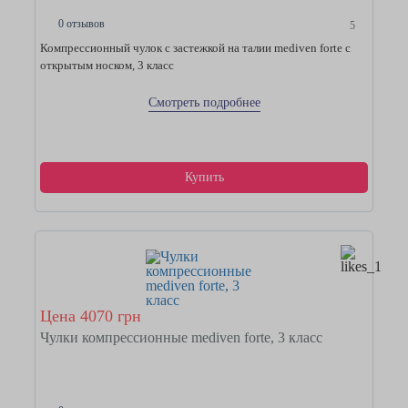
0 отзывов
5
Компрессионный чулок с застежкой на талии mediven forte с
открытым носком, 3 класс
Смотреть подробнее
Купить
Цена 4070 грн
Чулки компрессионные mediven forte, 3 класс