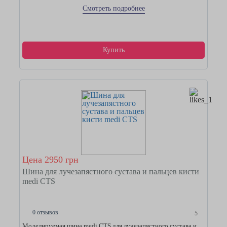
Смотреть подробнее
Купить
Цена 2950 грн
Шина для лучезапястного сустава и пальцев кисти
medi CTS
0 отзывов
5
Моделируемая шина medi CTS для лучезапястного сустава и