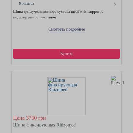
0 отзывов
5
Шина для лучезапястного сустава medi wrist support с
моделируемой пластиной
Смотреть подробнее
Купить
Цена 3760 грн
Шина фиксирующая Rhizomed