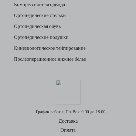
Компрессионная одежда
Ортопедические стельки
Ортопедическая обувь
Ортопедические подушки
Кинезиологическое тейпирование
Послеоперационное нижнее белье
График работы:
Пн-Вс с 9:00 до 18:00
Доставка
Оплата