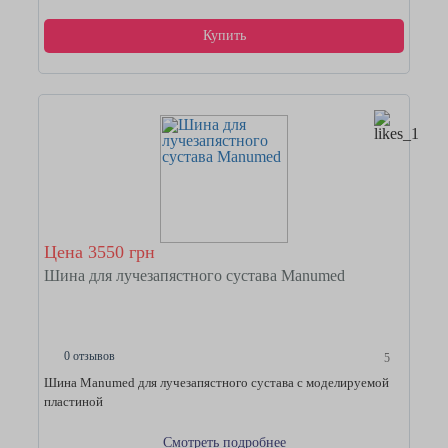
Купить
Цена 3550 грн
Шина для лучезапястного сустава Manumed
0 отзывов
5
Шина Manumed для лучезапястного сустава с моделируемой
пластиной
Смотреть подробнее