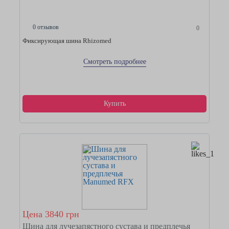
0 отзывов
0
Фиксирующая шина Rhizomed
Смотреть подробнее
Купить
Цена 3840 грн
Шина для лучезапястного сустава и предплечья