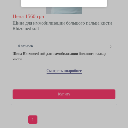
Цена 1560 грн
Шина для иммобилизации большого пальца кисти
Rhizomed soft
0 отзывов
5
Шина Rhizomed soft для иммобилизации большого пальца
кисти
Смотреть подробнее
Купить
1