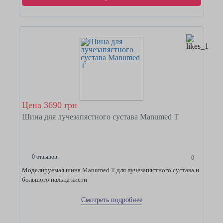
Цена 3690 грн
Шина для лучезапястного сустава Manumed T
0 отзывов
0
Моделируемая шина Manumed T для лучезапястного сустава и
большого пальца кисти
Смотреть подробнее