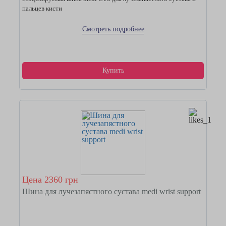
пальцев кисти
Смотреть подробнее
Купить
Цена 2360 грн
Шина для лучезапястного сустава medi wrist support