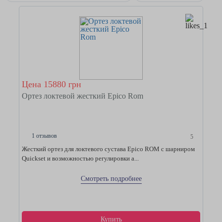
Цена 15880 грн
Ортез локтевой жесткий Epico Rom
1 отзывов
5
Жесткий ортез для локтевого сустава Epico ROM с шарниром
Quickset и возможностью регулировки а...
Смотреть подробнее
Купить