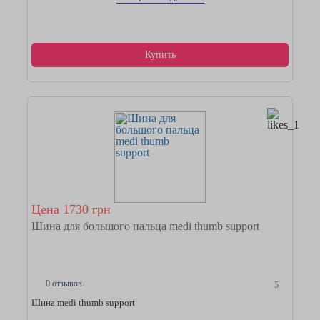
Купить
Цена 1730 грн
Шина для большого пальца medi thumb support
0 отзывов
5
Шина medi thumb support