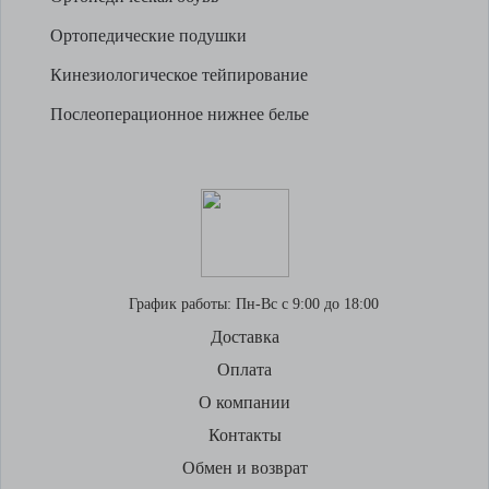
Ортопедические подушки
Кинезиологическое тейпирование
Послеоперационное нижнее белье
График работы:
Пн-Вс с 9:00 до 18:00
Доставка
Оплата
О компании
Контакты
Обмен и возврат