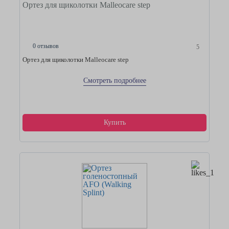
Ортез для щиколотки Malleocare step
0 отзывов
5
Ортез для щиколотки Malleocare step
Смотреть подробнее
Купить