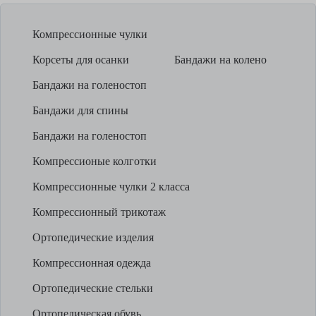
Компрессионные чулки
Корсеты для осанки
Бандажи на колено
Бандажи на голеностоп
Бандажи для спины
Бандажи на голеностоп
Компрессионые колготки
Компрессионные чулки 2 класса
Компрессионный трикотаж
Ортопедические изделия
Компрессионная одежда
Ортопедические стельки
Ортопедическая обувь