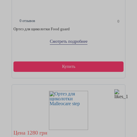
0 отзывов
0
Ортез для щиколотки Food guard
Смотреть подробнее
Купить
Цена 1280 грн