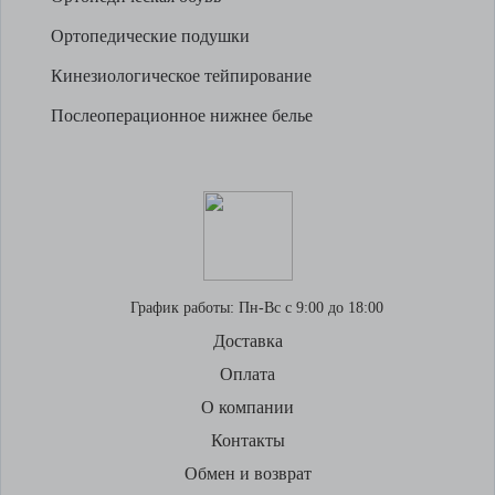
Ортопедические подушки
Кинезиологическое тейпирование
Послеоперационное нижнее белье
График работы:
Пн-Вс с 9:00 до 18:00
Доставка
Оплата
О компании
Контакты
Обмен и возврат