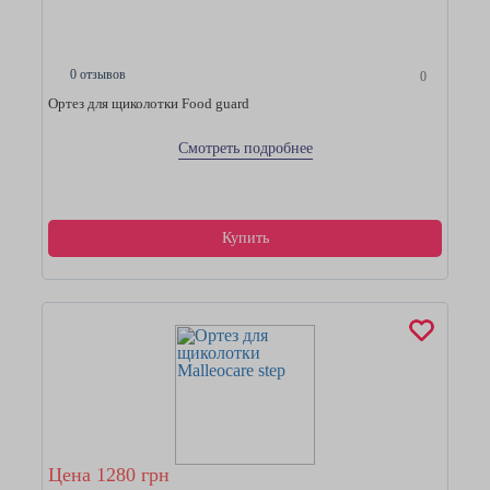
0 отзывов
0
Ортез для щиколотки Food guard
Смотреть подробнее
Купить
Цена 1280 грн