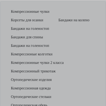
Компрессионные чулки
Корсеты для осанки
Бандажи на колено
Бандажи на голеностоп
Бандажи для спины
Бандажи на голеностоп
Компрессионые колготки
Компрессионные чулки 2 класса
Компрессионный трикотаж
Ортопедические изделия
Компрессионная одежда
Ортопедические стельки
Ортопедическая обувь