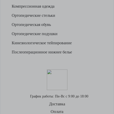
Компрессионная одежда
Ортопедические стельки
Ортопедическая обувь
Ортопедические подушки
Кинезиологическое тейпирование
Послеоперационное нижнее белье
График работы:
Пн-Вс с 9:00 до 18:00
Доставка
Оплата