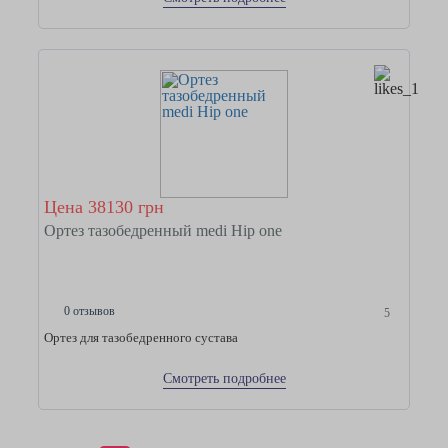
Цена 38130 грн
Ортез тазобедренный medi Hip one
0 отзывов
5
Ортез для тазобедренного сустава
Смотреть подробнее