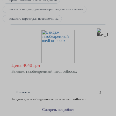
заказать индивидуальные ортопедические стельки
заказать корсет для позвоночника
Цена 4640 грн
Бандаж тазобедренный medi orthocox
0 отзывов
5
Бандаж для тазобедренного сустава medi orthocox
Смотреть подробнее