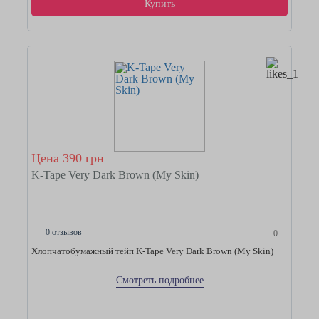
Купить
Цена 390 грн
K-Tape Very Dark Brown (My Skin)
0 отзывов
0
Хлопчатобумажный тейп K-Tape Very Dark Brown (My Skin)
Смотреть подробнее