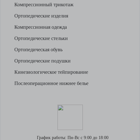
Компрессионный трикотаж
Ортопедические изделия
Компрессионная одежда
Ортопедические стельки
Ортопедическая обувь
Ортопедические подушки
Кинезиологическое тейпирование
Послеоперационное нижнее белье
График работы:
Пн-Вс с 9:00 до 18:00