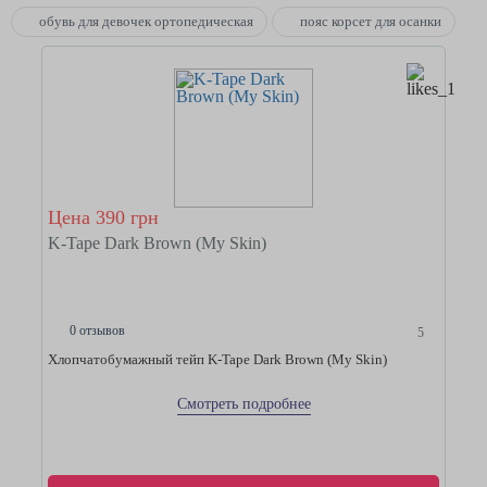
обувь для девочек ортопедическая
пояс корсет для осанки
Цена 390 грн
K-Tape Dark Brown (My Skin)
0 отзывов
5
Хлопчатобумажный тейп K-Tape Dark Brown (My Skin)
Смотреть подробнее