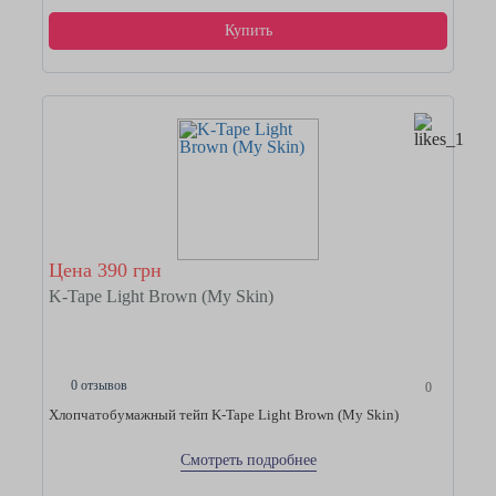
Купить
Цена 390 грн
K-Tape Light Brown (My Skin)
0 отзывов
0
Хлопчатобумажный тейп K-Tape Light Brown (My Skin)
Смотреть подробнее