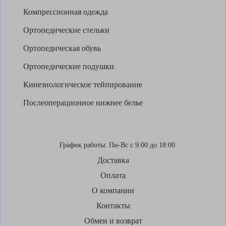
Компрессионная одежда
Ортопедические стельки
Ортопедическая обувь
Ортопедические подушки
Кинезиологическое тейпирование
Послеоперационное нижнее белье
График работы:
Пн-Вс с 9:00 до 18:00
Доставка
Оплата
О компании
Контакты
Обмен и возврат