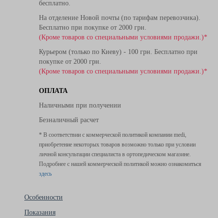
бесплатно.
На отделение Новой почты (по тарифам перевозчика).
Бесплатно при покупке от 2000 грн.
(Кроме товаров со специальными условиями продажи.)*
Курьером (только по Киеву) - 100 грн. Бесплатно при
покупке от 2000 грн.
(Кроме товаров со специальными условиями продажи.)*
ОПЛАТА
Наличными при получении
Безналичный расчет
* В соответствии с коммерческой политикой компании medi,
приобретение некоторых товаров возможно только при условии
личной консультации специалиста в ортопедическом магазине.
Подробнее с нашей коммерческой политикой можно ознакомиться
здесь
Особенности
Показания