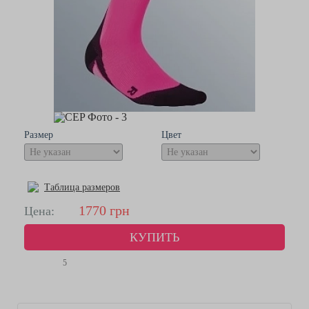
Размер
Цвет
Таблица размеров
1770
грн
Цена:
КУПИТЬ
5