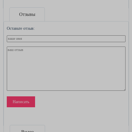
Отзывы
Оставьте отзыв:
Написать
Видео