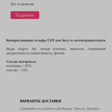
Нет в наличии
Подробнее
Компрессионные гольфы CEP для бега со светоотражателями
Виды спорта: бег, легкая атлетика, триатлон, спортивные
дисциплины на выносливость, фитнес.
Состав материала:
полиамид – 85%
эластан – 15%
ВАРИАНТЫ ДОСТАВКИ
Самовывоз из салонов (для Киева, Одессы, Днепра) –