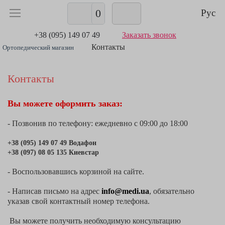
0
Рус
+38 (095) 149 07 49
Заказать звонок
Контакты
Ортопедический магазин
Контакты
Вы можете оформить заказ:
- Позвонив по телефону:
ежедневно с 09:00 до 18:00
+38 (095) 149 07 49 Водафон
+38 (097) 08 05 135 Киевстар
- Воспользовавшись корзиной на сайте.
- Написав письмо на адрес
info@medi.ua
, обязательно
указав свой контактный номер телефона.
Вы можете получить необходимую консультацию