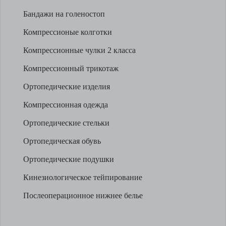
Бандажи на голеностоп
Компрессионые колготки
Компрессионные чулки 2 класса
Компрессионный трикотаж
Ортопедические изделия
Компрессионная одежда
Ортопедические стельки
Ортопедическая обувь
Ортопедические подушки
Кинезиологическое тейпирование
Послеоперационное нижнее белье