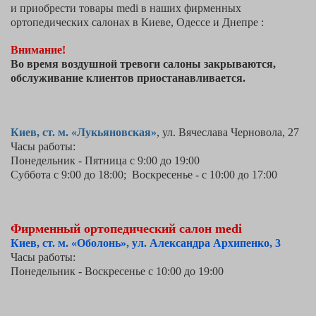
и приобрести товары medi в наших фирменных
ортопедических салонах в Киеве, Одессе и Днепре :
Внимание!
Во время воздушной тревоги салоны закрываются,
обслуживание клиентов приостанавливается.
Киев,
ст. м. «Лукьяновская»
, ул. Вячеслава Черновола, 27
Часы работы:
Понедельник -
Пятница
с 9:00 до 19:00
Суббота
с 9:00 до 18:00;
Воскресенье - с 10:00 до 17:00
Фирменный ортопедический салон medi
Киев, ст. м. «Оболонь», ул. Александра Архипенко, 3
Часы работы:
Понедельник - Воскресенье с 10:00 до 19:00