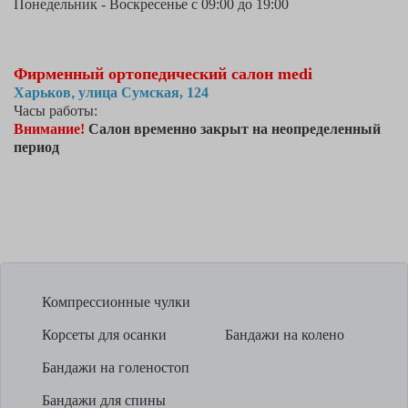
Понедельник - Воскресенье с 09:00 до 19:00
Фирменный ортопедический салон medi
Харьков
, 
улица Сумская, 124
Часы работы:
Внимание!
Салон временно закрыт на неопределенный
период
Компрессионные чулки
Корсеты для осанки
Бандажи на колено
Бандажи на голеностоп
Бандажи для спины