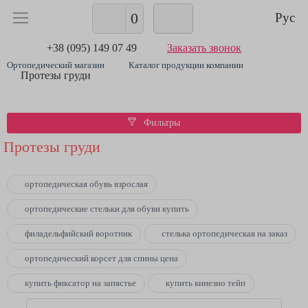
0
Рус
+38 (095) 149 07 49
Заказать звонок
Ортопедический магазин
Каталог продукции компании
Протезы груди
Фильтры
Протезы груди
ортопедическая обувь взрослая
ортопедические стельки для обуви купить
филадельфийский воротник
стелька ортопедическая на заказ
ортопедический корсет для спины цена
купить фиксатор на запястье
купить кинезио тейп