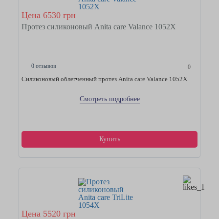
Цена 6530 грн
Протез силиконовый Anita care Valance 1052X
0 отзывов
0
Силиконовый облегченный протез Anita care Valance 1052X
Смотреть подробнее
Купить
Цена 5520 грн