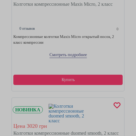
Колготки компрессионные Maxis Micro, 2 класс
0 отзывов
0
Компрессионные колготки Maxis Micro открытый носок, 2
класс компрессии
Смотреть подробнее
Купить
НОВИНКА
Цена 3020 грн
Колготки компрессионные duomed smooth, 2 класс