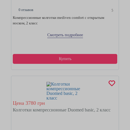
0 отзывов
5
Компрессионные колготки mediven comfort с открытым
носком, 2 класс
Смотреть подробнее
Купить
Цена 3780 грн
Колготки компрессионные Duomed basic, 2 класс