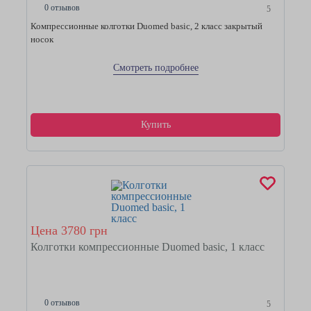
0 отзывов
5
Компрессионные колготки Duomed basic, 2 класс закрытый
носок
Смотреть подробнее
Купить
Цена 3780 грн
Колготки компрессионные Duomed basic, 1 класс
0 отзывов
5