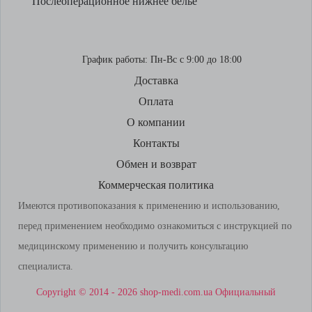
Послеоперационное нижнее белье
График работы:
Пн-Вс с 9:00 до 18:00
Доставка
Оплата
О компании
Контакты
Обмен и возврат
Коммерческая политика
Имеются противопоказания к применению и использованию,
перед применением необходимо ознакомиться с инструкцией по
медицинскому применению и получить консультацию
специалиста.
Copyright © 2014 - 2026 shop-medi.com.ua Официальный