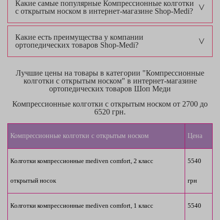
Какие самые популярные Компрессионные колготки
с открытым носком в интернет-магазине Shop-Medi?
Какие есть преимущества у компании
ортопедических товаров Shop-Medi?
Лучшие цены на товары в категории "Компрессионные
колготки с открытым носком" в интернет-магазине
ортопедических товаров Шоп Меди
Компрессионные колготки с открытым носком от 2700 до
6520 грн.
Компрессионные колготки с открытым носком
Цена
Колготки компрессионные mediven comfort, 2 класс 
5540 
открытый носок
грн
Колготки компрессионные mediven comfort, 1 класс 
5540 