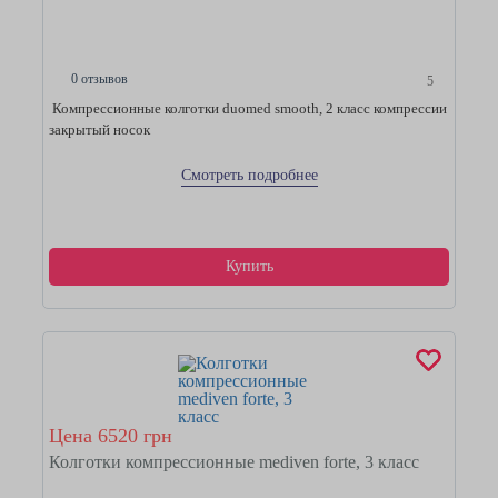
0 отзывов
5
Компрессионные колготки duomed smooth, 2 класс компрессии
закрытый носок
Смотреть подробнее
Купить
Цена 6520 грн
Колготки компрессионные mediven forte, 3 класс