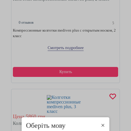
0 отзывов
5
Компрессионные колготки mediven plus с открытым носком, 2
класс
Смотреть подробнее
Купить
Цена 5860 грн
Колготки компрессионные mediven plus, 3 класс
Оберіть мову
×