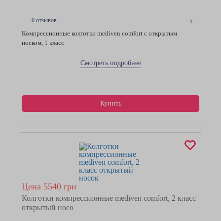
0 отзывов
5
Компрессионные колготки mediven comfort с открытым
носком, 1 класс
Смотреть подробнее
Купить
Цена 5540 грн
Колготки компрессионные mediven comfort, 2 класс
открытый носо