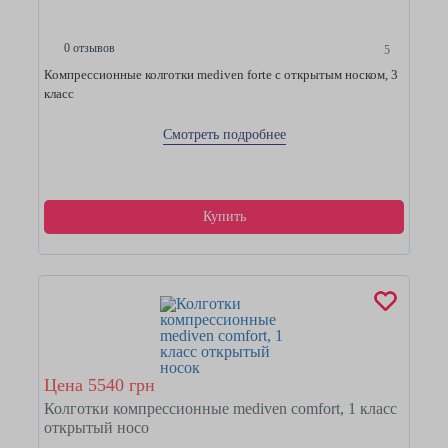
0 отзывов
5
Компрессионные колготки mediven forte с открытым носком, 3
класс
Смотреть подробнее
Купить
Цена 5540 грн
Колготки компрессионные mediven comfort, 1 класс
открытый носо