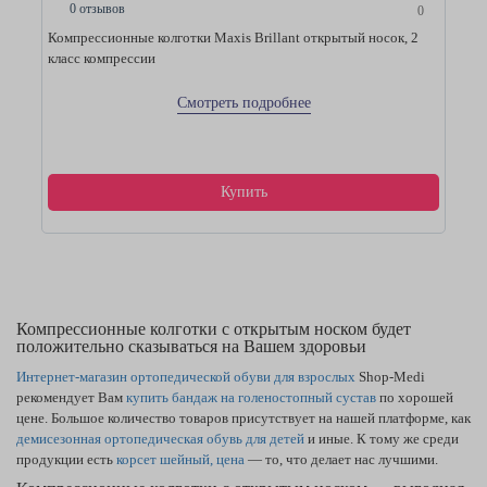
0 отзывов
0
Компрессионные колготки Maxis Brillant открытый носок, 2
класс компрессии
Смотреть подробнее
Купить
Компрессионные колготки с открытым носком будет
положительно сказываться на Вашем здоровьи
Интернет-магазин ортопедической обуви для взрослых
Shop-Medi
рекомендует Вам
купить бандаж на голеностопный сустав
по хорошей
цене. Большое количество товаров присутствует на нашей платформе, как
демисезонная ортопедическая обувь для детей
и иные. К тому же среди
продукции есть
корсет шейный, цена
— то, что делает нас лучшими.