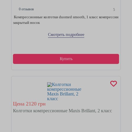
0 отзывов
5
Компрессионные колготки duomed smooth, 1 класс компрессии
закрытый носок
Смотреть подробнее
Купить
Цена 2120 грн
Колготки компрессионные Maxis Brillant, 2 класс