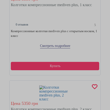
Колготки компрессионные mediven plus, 1 класс
0 отзывов
5
Компрессионные колготки mediven plus с открытым носком, 1
класс
Смотреть подробнее
Купить
Цена 5350 грн
Колготки компрессионные mediven plus, 2 класс