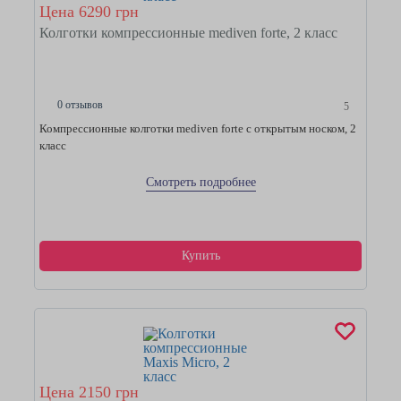
Цена 6290 грн
Колготки компрессионные mediven forte, 2 класс
0 отзывов
5
Компрессионные колготки mediven forte с открытым носком, 2
класс
Смотреть подробнее
Купить
Цена 2150 грн