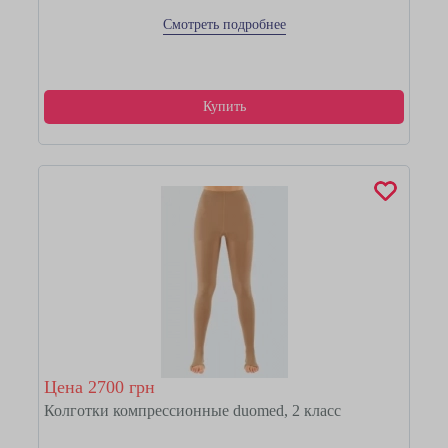
Смотреть подробнее
Купить
Цена 2700 грн
Колготки компрессионные duomed, 2 класс