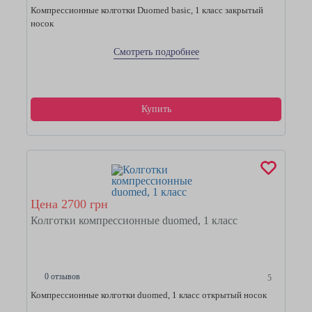
Компрессионные колготки Duomed basic, 1 класс закрытый
носок
Смотреть подробнее
Купить
Цена 2700 грн
Колготки компрессионные duomed, 1 класс
0 отзывов
5
Компрессионные колготки duomed, 1 класс открытый носок