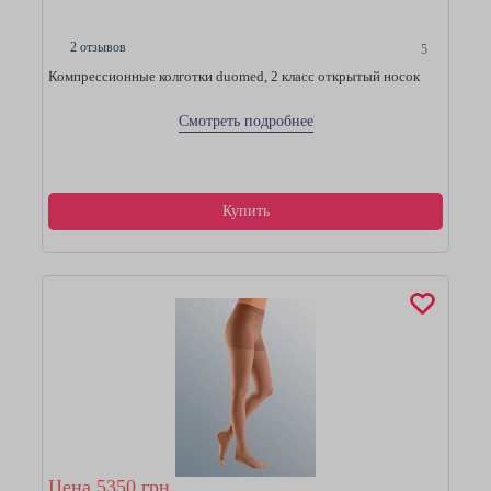
2 отзывов
5
Компрессионные колготки duomed, 2 класс открытый носок
Смотреть подробнее
Купить
Цена 5350 грн