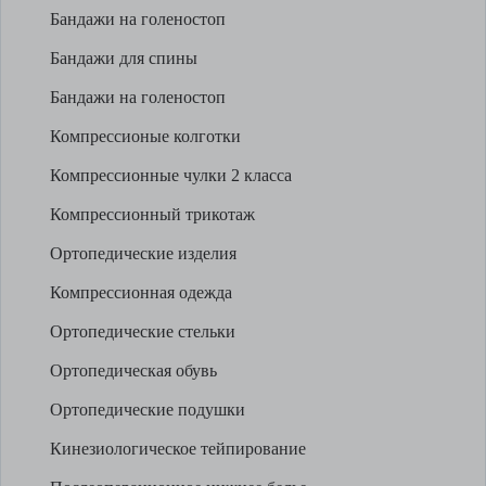
Бандажи на голеностоп
Бандажи для спины
Бандажи на голеностоп
Компрессионые колготки
Компрессионные чулки 2 класса
Компрессионный трикотаж
Ортопедические изделия
Компрессионная одежда
Ортопедические стельки
Ортопедическая обувь
Ортопедические подушки
Кинезиологическое тейпирование