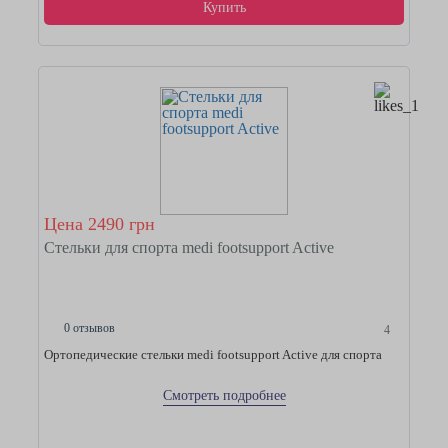
Купить
Цена 2490 грн
Стельки для спорта medi footsupport Active
0 отзывов
4
Ортопедические стельки medi footsupport Active для спорта
Смотреть подробнее