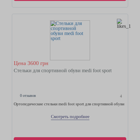
Цена 3600 грн
Стельки для спортивной обуви medi foot sport
0 отзывов
4
Ортопедические стельки medi foot sport для спортивной обуви
Смотреть подробнее