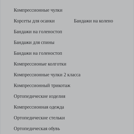
Компрессионные чулки
Корсеты для осанки
Бандажи на колено
Бандажи на голеностоп
Бандажи для спины
Бандажи на голеностоп
Компрессионые колготки
Компрессионные чулки 2 класса
Компрессионный трикотаж
Ортопедические изделия
Компрессионная одежда
Ортопедические стельки
Ортопедическая обувь