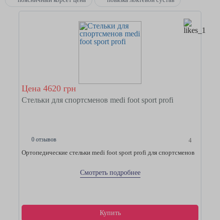
Цена 4620 грн
Стельки для спортсменов medi foot sport profi
0 отзывов
4
Ортопедические стельки medi foot sport profi для спортсменов
Смотреть подробнее
Купить