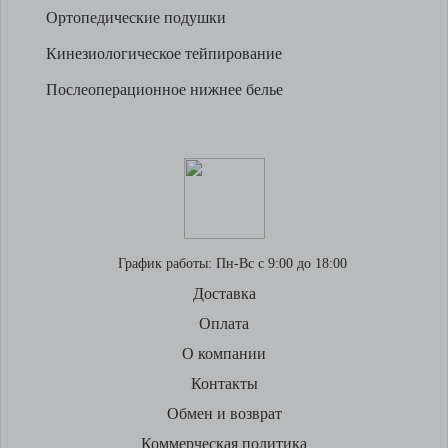
Ортопедические подушки
Кинезиологическое тейпирование
Послеоперационное нижнее белье
График работы:
Пн-Вс с 9:00 до 18:00
Доставка
Оплата
О компании
Контакты
Обмен и возврат
Коммерческая политика