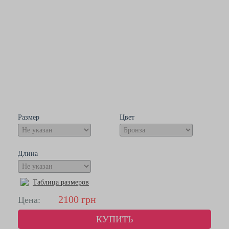
Размер
Цвет
Длина
Таблица размеров
2100
грн
Цена:
КУПИТЬ