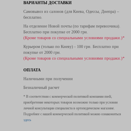
ВАРИАНТЫ ДОСТАВКИ
Самовывоз из салонов (для Киева, Одессы, Днепра) –
бесплатно.
На отделение Новой почты (по тарифам перевозчика).
Бесплатно при покупке от 2000 грн.
(Кроме товаров со специальными условиями продажи.)*
Курьером (только по Киеву) - 100 грн. Бесплатно при
покупке от 2000 грн.
(Кроме товаров со специальными условиями продажи.)*
ОПЛАТА
Наличными при получении
Безналичный расчет
* В соответствии с коммерческой политикой компании medi,
приобретение некоторых товаров возможно только при условии
личной консультации специалиста в ортопедическом магазине.
Подробнее с нашей коммерческой политикой можно ознакомиться
здесь