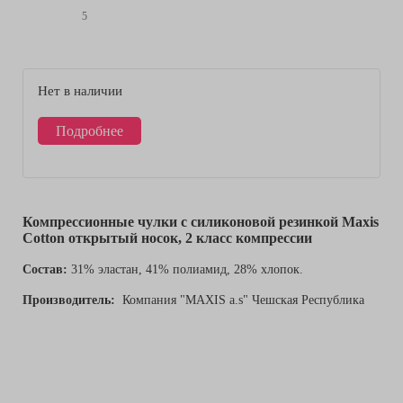
5
Нет в наличии
Подробнее
Компрессионные чулки с силиконовой резинкой Maxis
Cotton открытый носок, 2 класс компрессии
Состав:
31% эластан, 41% полиамид, 28% хлопок.
Производитель:
Компания "MAXIS a.s" Чешская Республика