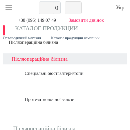
0
Укр
+38 (095) 149 07 49
Замовити дзвінок
КАТАЛОГ ПРОДУКЦИИ
Ортопедичний магазин
Каталог продукции компании
Післяопераційна білизна
Післяопераційна білизна
Спеціальні бюстгалтери/топи
Протези молочної залози
Післяопераційна білизна