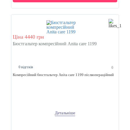
Ціна 4440 грн
Бюстгальтер компресійний Anita care 1199
0 відгуків
0
Компресійний бюстгальтер Anita care 1199 післяопераційний
Детальніше