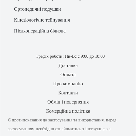
Ортопедичні подушки
Кінезіологічне тейпування
Післяопераційна білизна
Графік роботи:
Пн-Вс с 9:00 до 18:00
Доставка
Оплата
Про компанію
Контакти
Обмін і повернення
Комерційна політика
Є протипоказання до застосування та використання, перед
застосуванням необхідно ознайомитись з інструкцією з