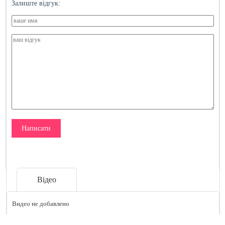
Залиште відгук:
Написати
Відео
Видео не добавлено