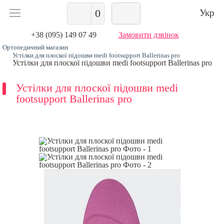
0
Укр
+38 (095) 149 07 49
Замовити дзвінок
Ортопедичний магазин
Устілки для плоскої підошви medi footsupport Ballerinas pro
Устілки для плоскої підошви medi footsupport Ballerinas pro
Устілки для плоскої підошви medi
footsupport Ballerinas pro