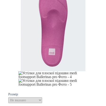
Розмір