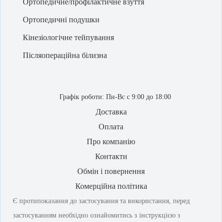
Ортопедичне/профілактичне взуття
Ортопедичні подушки
Кінезіологічне тейпування
Післяопераційна білизна
Графік роботи:
Пн-Вс с 9:00 до 18:00
Доставка
Оплата
Про компанію
Контакти
Обмін і повернення
Комерційна політика
Є протипоказання до застосування та використання, перед
застосуванням необхідно ознайомитись з інструкцією з