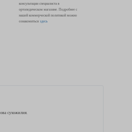
консультации специалиста в
ортопедическом магазине. Подробнее с
нашей коммерческой политикой можно
ознакомиться
здесь
ова сухожилия.