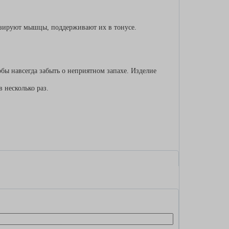
изируют мышцы, поддерживают их в тонусе.
бы навсегда забыть о неприятном запахе. Изделие
 несколько раз.