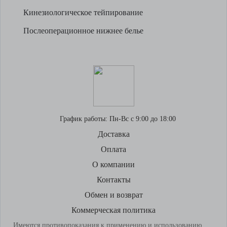
Кинезиологическое тейпирование
Послеоперационное нижнее белье
График работы:
Пн-Вс с 9:00 до 18:00
Доставка
Оплата
О компании
Контакты
Обмен и возврат
Коммерческая политика
Имеются противопоказания к применению и использованию,