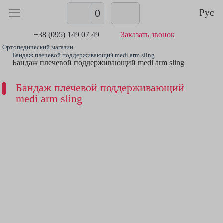
0
Рус
+38 (095) 149 07 49
Заказать звонок
Ортопедический магазин
Бандаж плечевой поддерживающий medi arm sling
Бандаж плечевой поддерживающий medi arm sling
Бандаж плечевой поддерживающий
medi arm sling