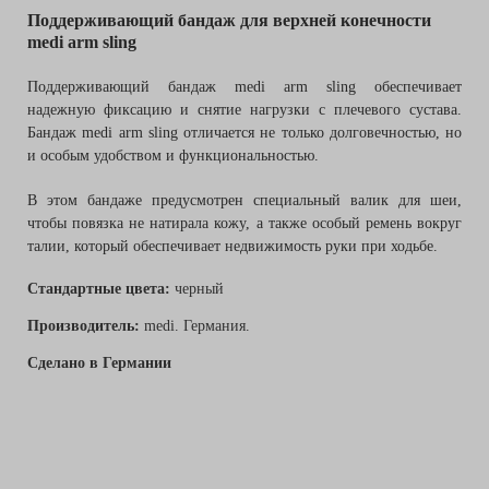
Поддерживающий бандаж для верхней конечности
medi arm sling
Поддерживающий бандаж medi arm sling
обеспечивает
надежную фиксацию и снятие нагрузки с плечевого сустава.
Бандаж medi arm sling отличается не только долговечностью, но
и особым удобством и функциональностью.
В этом бандаже предусмотрен специальный валик для шеи,
чтобы повязка не натирала кожу, а также особый ремень вокруг
талии, который обеспечивает недвижимость руки при ходьбе.
Стандартные цвета:
черный
Производитель:
medi. Германия.
Сделано в Германии