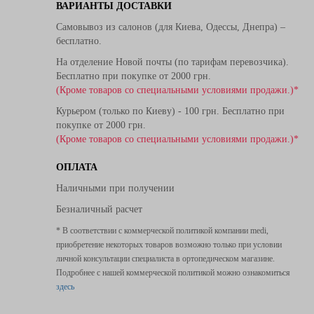
ВАРИАНТЫ ДОСТАВКИ
Самовывоз из салонов (для Киева, Одессы, Днепра) –
бесплатно.
На отделение Новой почты (по тарифам перевозчика).
Бесплатно при покупке от 2000 грн.
(Кроме товаров со специальными условиями продажи.)*
Курьером (только по Киеву) - 100 грн. Бесплатно при
покупке от 2000 грн.
(Кроме товаров со специальными условиями продажи.)*
ОПЛАТА
Наличными при получении
Безналичный расчет
* В соответствии с коммерческой политикой компании medi,
приобретение некоторых товаров возможно только при условии
личной консультации специалиста в ортопедическом магазине.
Подробнее с нашей коммерческой политикой можно ознакомиться
здесь