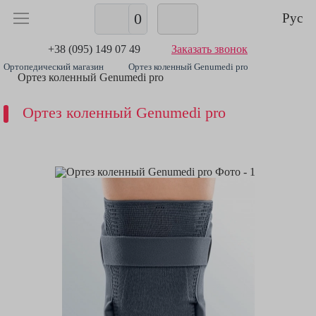
0
Рус
+38 (095) 149 07 49
Заказать звонок
Ортопедический магазин
Ортез коленный Genumedi pro
Ортез коленный Genumedi pro
Ортез коленный Genumedi pro