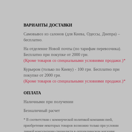
ВАРИАНТЫ ДОСТАВКИ
Самовывоз из салонов (для Киева, Одессы, Днепра) –
бесплатно.
На отделение Новой почты (по тарифам перевозчика).
Бесплатно при покупке от 2000 грн.
(Кроме товаров со специальными условиями продажи.)*
Курьером (только по Киеву) - 100 грн. Бесплатно при
покупке от 2000 грн.
(Кроме товаров со специальными условиями продажи.)*
ОПЛАТА
Наличными при получении
Безналичный расчет
* В соответствии с коммерческой политикой компании medi,
приобретение некоторых товаров возможно только при условии
личной консультации специалиста в ортопедическом магазине.