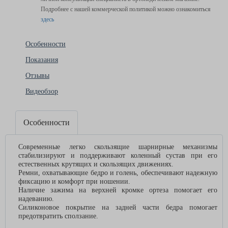
Подробнее с нашей коммерческой политикой можно ознакомиться
здесь
Особенности
Показания
Отзывы
Видеобзор
Особенности
Современные легко скользящие шарнирные механизмы
стабилизируют и поддерживают коленный сустав при его
естественных крутящих и скользящих движениях.
Ремни, охватывающие бедро и голень, обеспечивают надежную
фиксацию и комфорт при ношении.
Наличие зажима на верхней кромке ортеза помогает его
надеванию.
Силиконовое покрытие на задней части бедра помогает
предотвратить сползание.