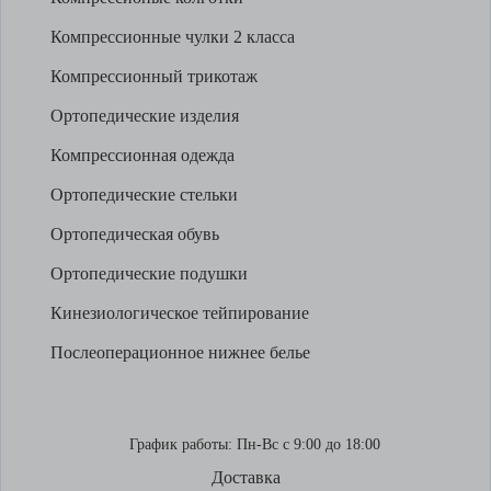
Компрессионные чулки 2 класса
Компрессионный трикотаж
Ортопедические изделия
Компрессионная одежда
Ортопедические стельки
Ортопедическая обувь
Ортопедические подушки
Кинезиологическое тейпирование
Послеоперационное нижнее белье
График работы:
Пн-Вс с 9:00 до 18:00
Доставка