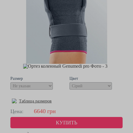
Размер
Цвет
Таблица размеров
6640
грн
Цена:
КУПИТЬ