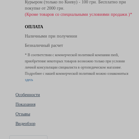
Курьером (только по Киеву) - 100 грн. Бесплатно при
покупке от 2000 грн.
(Кроме товаров со специальными условиями продажи.)*
ОПЛАТА
Наличными при получении
Безналичный расчет
* В соответствии с коммерческой политикой компании medi,
приобретение некоторых товаров возможно только при условии
личной консультации специалиста в ортопедическом магазине.
Подробнее с нашей коммерческой политикой можно ознакомиться
здесь
Особенности
Показания
Отзывы
Видеобзор