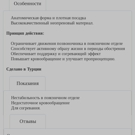
Особенности
Анатомическая форма и плотная посадка
Высококачественный неопреновый материал.
Принцип действия:
Ограничивает движения позвоночника в поясничном отделе
Способствует активному образу жизни в периоды обострения
Обеспечивает поддержку и согревающий эффект
Повышает кровообращение и улучшает проприоцепцию.
Сделано в Турции
Показания
Нестабильность в поясничном отделе
Недостаточное кровообращение
Для согревания.
Отзывы