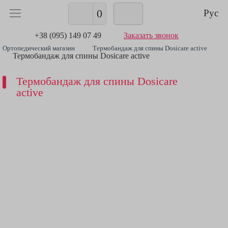
0
Рус
+38 (095) 149 07 49
Заказать звонок
Ортопедический магазин
Термобандаж для спины Dosicare active
Термобандаж для спины Dosicare active
Термобандаж для спины Dosicare
active