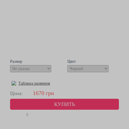
Размер
Цвет
Таблица размеров
1670
грн
Цена:
КУПИТЬ
5