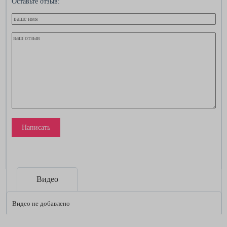
Оставьте отзыв:
Написать
Видео
Видео не добавлено