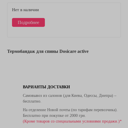
Нет в наличии
Подробнее
Термобандаж для спины Dosicare active
ВАРИАНТЫ ДОСТАВКИ
Самовывоз из салонов (для Киева, Одессы, Днепра) –
бесплатно.
На отделение Новой почты (по тарифам перевозчика).
Бесплатно при покупке от 2000 грн.
(Кроме товаров со специальными условиями продажи.)*