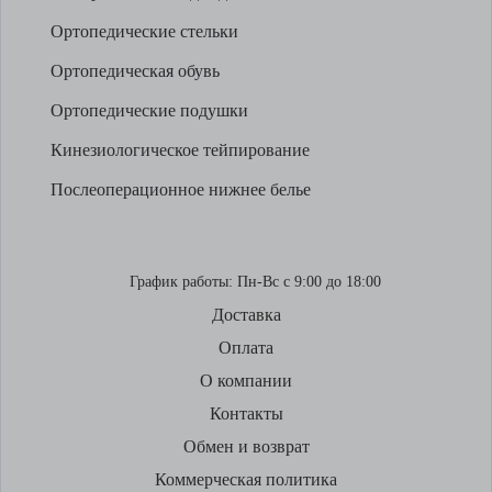
Ортопедические стельки
Ортопедическая обувь
Ортопедические подушки
Кинезиологическое тейпирование
Послеоперационное нижнее белье
График работы:
Пн-Вс с 9:00 до 18:00
Доставка
Оплата
О компании
Контакты
Обмен и возврат
Коммерческая политика