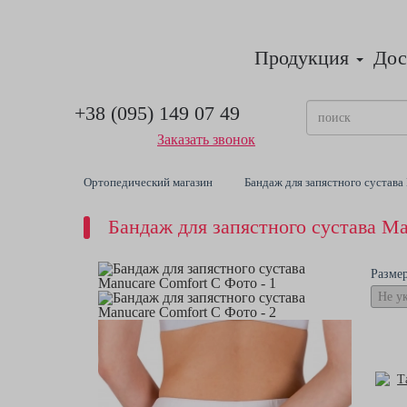
Продукция
Дос
+38 (095) 149 07 49
Заказать звонок
Ортопедический магазин
Бандаж для запястного сустава
Бандаж для запястного сустава Ma
Разме
Т