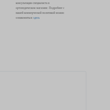
консультации специалиста в
ортопедическом магазине. Подробнее с
нашей коммерческой политикой можно
ознакомиться
здесь