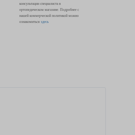
консультации специалиста в
ортопедическом магазине. Подробнее с
нашей коммерческой политикой можно
ознакомиться
здесь