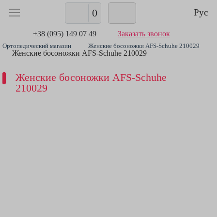
0
Рус
+38 (095) 149 07 49
Заказать звонок
Ортопедический магазин
Женские босоножки AFS-Schuhe 210029
Женские босоножки AFS-Schuhe 210029
Женские босоножки AFS-Schuhe
210029