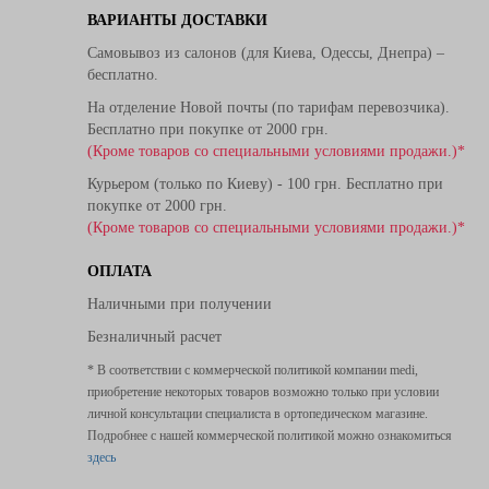
ВАРИАНТЫ ДОСТАВКИ
Самовывоз из салонов (для Киева, Одессы, Днепра) –
бесплатно.
На отделение Новой почты (по тарифам перевозчика).
Бесплатно при покупке от 2000 грн.
(Кроме товаров со специальными условиями продажи.)*
Курьером (только по Киеву) - 100 грн. Бесплатно при
покупке от 2000 грн.
(Кроме товаров со специальными условиями продажи.)*
ОПЛАТА
Наличными при получении
Безналичный расчет
* В соответствии с коммерческой политикой компании medi,
приобретение некоторых товаров возможно только при условии
личной консультации специалиста в ортопедическом магазине.
Подробнее с нашей коммерческой политикой можно ознакомиться
здесь