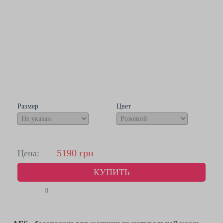
Размер
Цвет
5190
грн
Цена:
КУПИТЬ
0