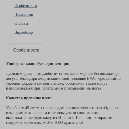
Особенности
Показания
Отзывы
Видеобзор
Особенности
Универсальная обувь для женщин.
Данная модель - это удобные, стильные и модные босоножки для
досуга. Благодаря амортизационной подошве EVA, чрезвычайно
удобной форме и мягкой стельке, босоножки также могут
использоваться при длительном пребывании на ногах.
Качество превыше всего.
Уже более 45 лет мы производим высококачественную обувь по
немецким технологиям и используем исключительно
высококачественную кожу из Италии и Испании, которая не
содержит хромовых, PCP и AZO красителей.