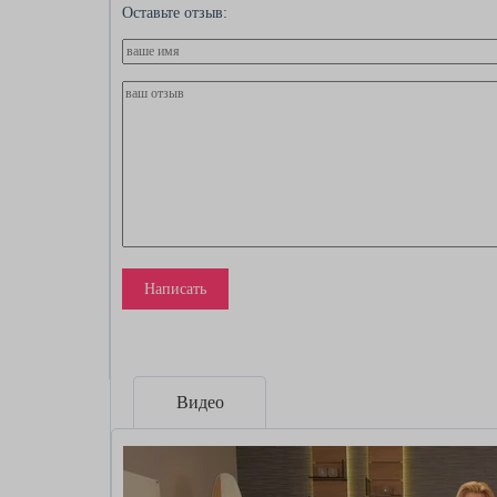
Оставьте отзыв:
Написать
Видео