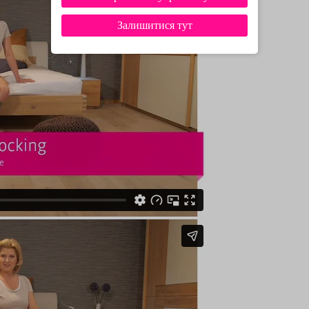
Залишитися тут