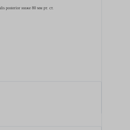
 posterior ниже 80 мм рт. ст.