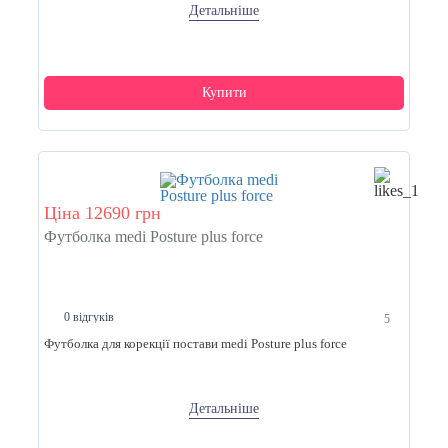
Детальніше
Купити
Ціна 12690 грн
Футболка medi Posture plus force
0 відгуків
5
Футболка для корекції постави medi Posture plus force
Детальніше