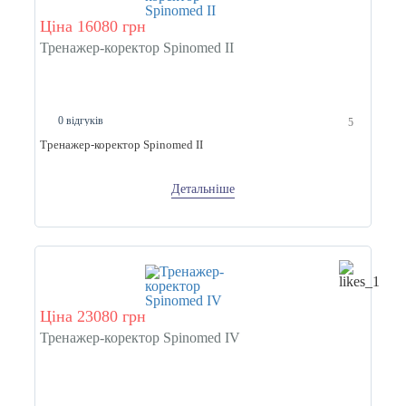
Ціна 16080 грн
Тренажер-коректор Spinomed II
0 відгуків
5
Тренажер-коректор Spinomed II
Детальніше
Ціна 23080 грн
Тренажер-коректор Spinomed IV