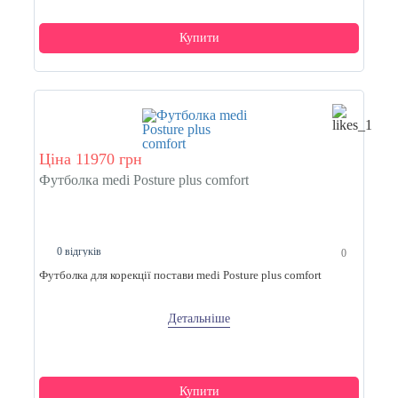
Купити
Ціна 11970 грн
Футболка medi Posture plus comfort
0 відгуків
0
Футболка для корекції постави medi Posture plus comfort
Детальніше
Купити