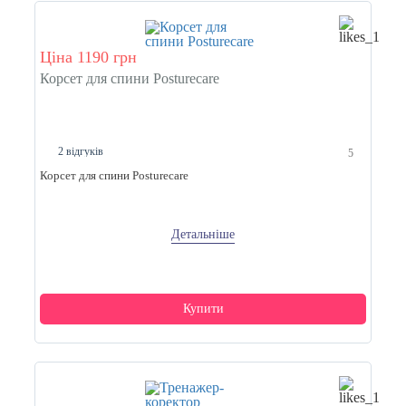
Ціна 1190 грн
Корсет для спини Posturecare
2 відгуків
5
Корсет для спини Posturecare
Детальніше
Купити