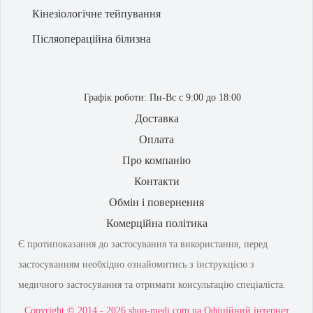
Кінезіологічне тейпування
Післяопераційна білизна
Графік роботи:
Пн-Вс с 9:00 до 18:00
Доставка
Оплата
Про компанію
Контакти
Обмін і повернення
Комерційна політика
Є протипоказання до застосування та використання, перед
застосуванням необхідно ознайомитись з інструкцією з
медичного застосування та отримати консультацію спеціаліста.
Copyright © 2014 - 2026 shop-medi.com.ua Офіційний інтернет