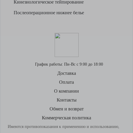
Кинезиологическое тейпирование
Послеоперационное нижнее белье
График работы:
Пн-Вс с 9:00 до 18:00
Доставка
Оплата
О компании
Контакты
Обмен и возврат
Коммерческая политика
Имеются противопоказания к применению и использованию,