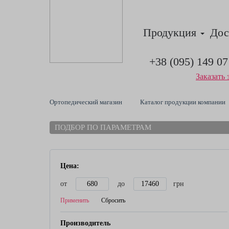
Продукция
Дос
+38 (095) 149 07
Заказать 
Ортопедический магазин
Каталог продукции компании
ПОДБОР ПО ПАРАМЕТРАМ
Цена:
от
до
грн
Применить
Сбросить
Производитель