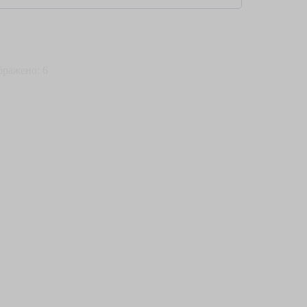
бражено: 6