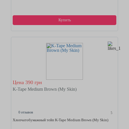
Купить
Цена 390 грн
K-Tape Medium Brown (My Skin)
0 отзывов
5
Хлопчатобумажный тейп K-Tape Medium Brown (My Skin)