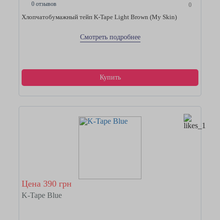
0 отзывов
0
Хлопчатобумажный тейп K-Tape Light Brown (My Skin)
Смотреть подробнее
Купить
Цена 390 грн
K-Tape Blue