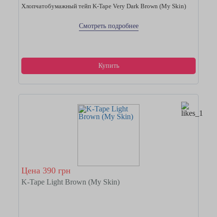
Хлопчатобумажный тейп K-Tape Very Dark Brown (My Skin)
Смотреть подробнее
Купить
Цена 390 грн
K-Tape Light Brown (My Skin)