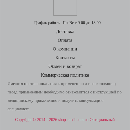
График работы:
Пн-Вс с 9:00 до 18:00
Доставка
Оплата
О компании
Контакты
Обмен и возврат
Коммерческая политика
Имеются противопоказания к применению и использованию,
перед применением необходимо ознакомиться с инструкцией по
медицинскому применению и получить консультацию
специалиста.
Copyright © 2014 - 2026 shop-medi.com.ua Официальный