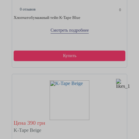
0 отзывов
0
Хлопчатобумажный тейп K-Tape Blue
Смотреть подробнее
Купить
Цена 390 грн
K-Tape Beige