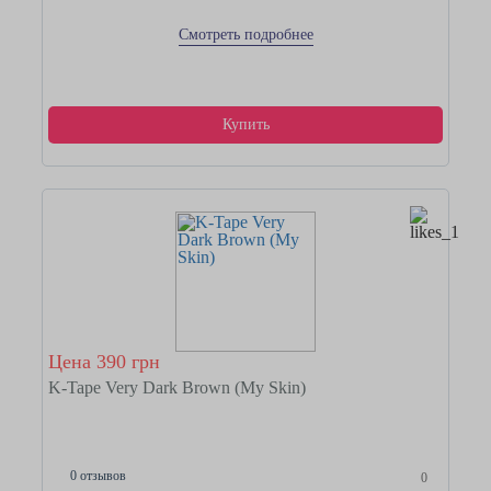
Смотреть подробнее
Купить
Цена 390 грн
K-Tape Very Dark Brown (My Skin)
0 отзывов
0