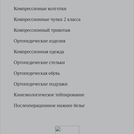
Компрессионые колготки
Компрессионные чулки 2 класса
Компрессионный трикотаж
Ортопедические изделия
Компрессионная одежда
Ортопедические стельки
Ортопедическая обувь
Ортопедические подушки
Кинезиологическое тейпирование
Послеоперационное нижнее белье