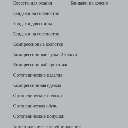
Корсеты для осанки
Бандажи на колено
Бандажи на голеностоп
Бандажи для спины
Бандажи на голеностоп
Компрессионые колготки
Компрессионные чулки 2 класса
Компрессионный трикотаж
Ортопедические изделия
Компрессионная одежда
Ортопедические стельки
Ортопедическая обувь
Ортопедические подушки
Кинезиологическое тейпирование