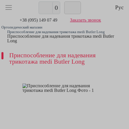
0
Рус
+38 (095) 149 07 49
Заказать звонок
Ортопедический магазин
Приспособление для надевания трикотажа medi Butler Long
Приспособление для надевания трикотажа medi Butler
Long
Приспособление для надевания
трикотажа medi Butler Long