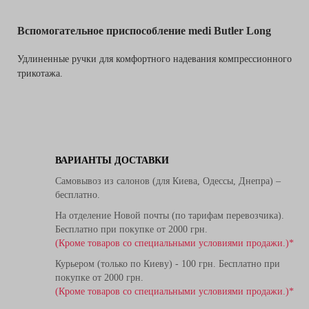
Вспомогательное приспособление medi Butler Long
Удлиненные ручки для комфортного надевания компрессионного
трикотажа.
ВАРИАНТЫ ДОСТАВКИ
Самовывоз из салонов (для Киева, Одессы, Днепра) –
бесплатно.
На отделение Новой почты (по тарифам перевозчика).
Бесплатно при покупке от 2000 грн.
(Кроме товаров со специальными условиями продажи.)*
Курьером (только по Киеву) - 100 грн. Бесплатно при
покупке от 2000 грн.
(Кроме товаров со специальными условиями продажи.)*