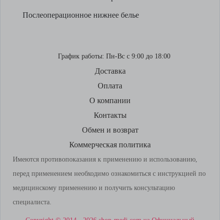
Послеоперационное нижнее белье
График работы:
Пн-Вс с 9:00 до 18:00
Доставка
Оплата
О компании
Контакты
Обмен и возврат
Коммерческая политика
Имеются противопоказания к применению и использованию,
перед применением необходимо ознакомиться с инструкцией по
медицинскому применению и получить консультацию
специалиста.