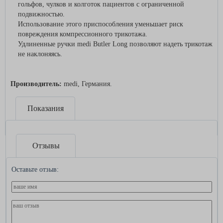
гольфов, чулков и колготок пациентов с ограниченной
подвижностью.
Использование этого приспособления уменьшает риск
повреждения компрессионного трикотажа.
Удлиненные ручки medi Butler Long позволяют надеть трикотаж
не наклоняясь.
Производитель:
medi, Германия.
Показания
Отзывы
Оставьте отзыв: