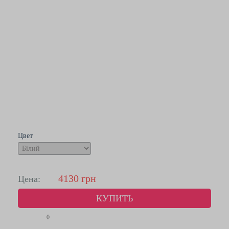
Цвет
4130
грн
Цена:
КУПИТЬ
0