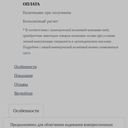
ОПЛАТА
Наличными при получении
Безналичный расчет
* В соответствии с коммерческой политикой компании medi,
приобретение некоторых товаров возможно только при условии
личной консультации специалиста в ортопедическом магазине.
Подробнее с нашей коммерческой политикой можно ознакомиться
здесь
Особенности
Показания
Отзывы
Видеобзор
Особенности
Предназначено для облегчения надевания компрессионных