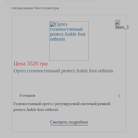
специальные бюстгальтеры
Цена 3520 грн
Ортез голеностопный protect.Ankle foot orthosis
0 отзывов
5
Голеностопный ортез с регулируемой системой ремней
protect.Ankle foot orthosis
Смотреть подробнее