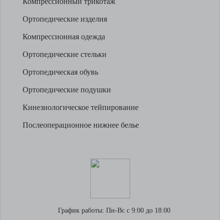
Компрессионный трикотаж
Ортопедические изделия
Компрессионная одежда
Ортопедические стельки
Ортопедическая обувь
Ортопедические подушки
Кинезиологическое тейпирование
Послеоперационное нижнее белье
График работы:
Пн-Вс с 9:00 до 18:00