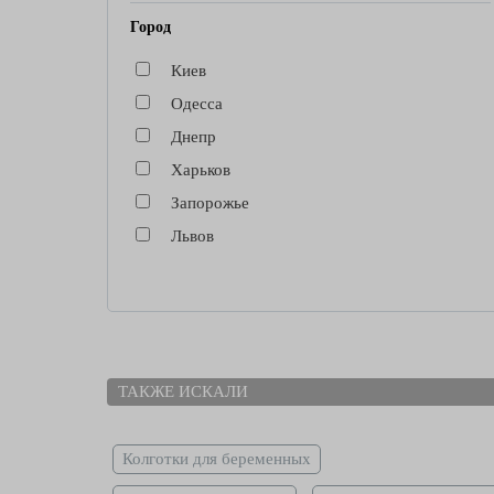
Город
Киев
Одесса
Днепр
Харьков
Запорожье
Львов
ТАКЖЕ ИСКАЛИ
Колготки для беременных