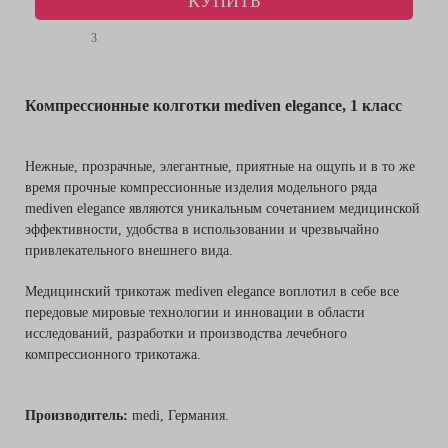
КУПИТЬ
3
Компрессионные колготки mediven elegance, 1 класс
Нежные, прозрачные, элегантные, приятные на ощупь и в то же
время прочные компрессионные изделия модельного ряда
mediven elegance являются уникальным сочетанием медицинской
эффективности, удобства в использовании и чрезвычайно
привлекательного внешнего вида.
Медицинский трикотаж mediven elegance воплотил в себе все
передовые мировые технологии и инновации в области
исследований, разработки и производства лечебного
компрессионного трикотажа.
Производитель:
medi, Германия.