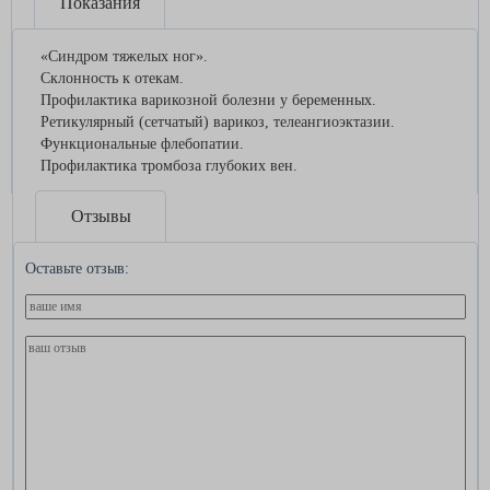
Показания
«Синдром тяжелых ног».
Склонность к отекам.
Профилактика варикозной болезни у беременных.
Ретикулярный (сетчатый) варикоз, телеангиоэктазии.
Функциональные флебопатии.
Профилактика тромбоза глубоких вен.
Отзывы
Оставьте отзыв: