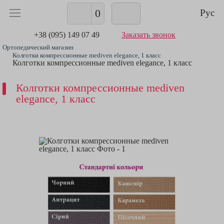
0
Рус
+38 (095) 149 07 49
Заказать звонок
Ортопедический магазин
Колготки компрессионные mediven elegance, 1 класс
Колготки компрессионные mediven elegance, 1 класс
Колготки компрессионные mediven
elegance, 1 класс