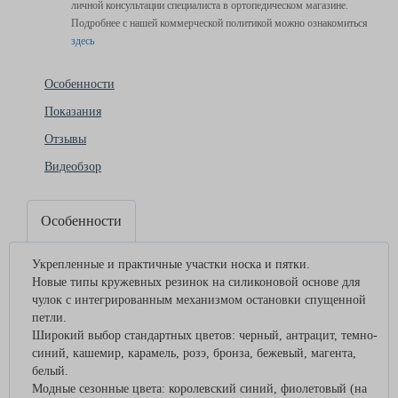
личной консультации специалиста в ортопедическом магазине.
Подробнее с нашей коммерческой политикой можно ознакомиться
здесь
Особенности
Показания
Отзывы
Видеобзор
Особенности
Укрепленные и практичные участки носка и пятки.
Новые типы кружевных резинок на силиконовой основе для
чулок с интегрированным механизмом остановки спущенной
петли.
Широкий выбор стандартных цветов: черный, антрацит, темно-
синий, кашемир, карамель, розэ, бронза, бежевый, магента,
белый.
Модные сезонные цвета: королевский синий, фиолетовый (на