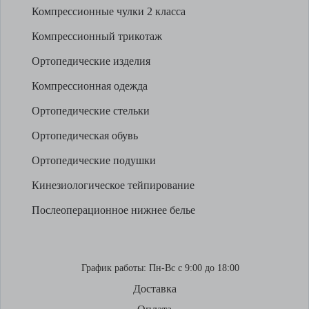
Компрессионные чулки 2 класса
Компрессионный трикотаж
Ортопедические изделия
Компрессионная одежда
Ортопедические стельки
Ортопедическая обувь
Ортопедические подушки
Кинезиологическое тейпирование
Послеоперационное нижнее белье
График работы:
Пн-Вс с 9:00 до 18:00
Доставка