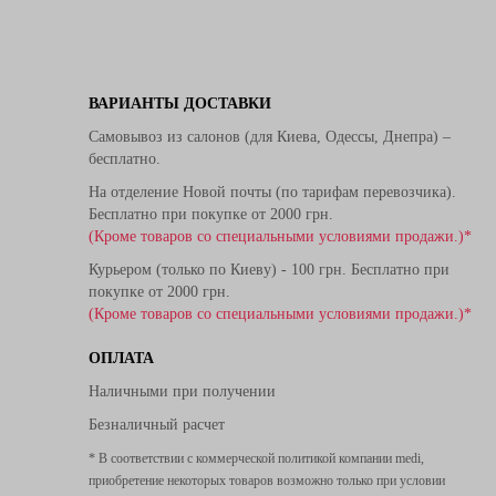
ВАРИАНТЫ ДОСТАВКИ
Самовывоз из салонов (для Киева, Одессы, Днепра) –
бесплатно.
На отделение Новой почты (по тарифам перевозчика).
Бесплатно при покупке от 2000 грн.
(Кроме товаров со специальными условиями продажи.)*
Курьером (только по Киеву) - 100 грн. Бесплатно при
покупке от 2000 грн.
(Кроме товаров со специальными условиями продажи.)*
ОПЛАТА
Наличными при получении
Безналичный расчет
* В соответствии с коммерческой политикой компании medi,
приобретение некоторых товаров возможно только при условии