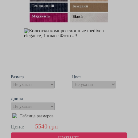
Размер
Цвет
Длина
Таблица размеров
5540
грн
Цена: