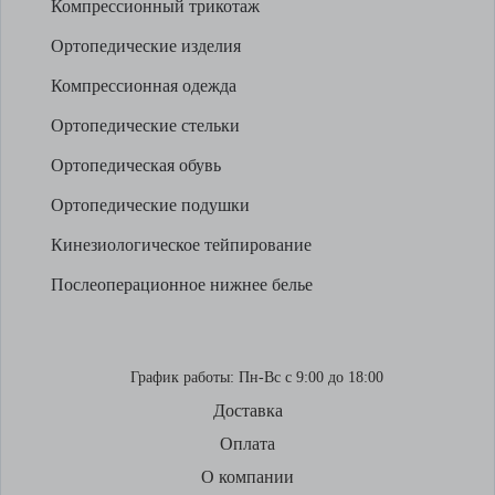
Компрессионный трикотаж
Ортопедические изделия
Компрессионная одежда
Ортопедические стельки
Ортопедическая обувь
Ортопедические подушки
Кинезиологическое тейпирование
Послеоперационное нижнее белье
График работы:
Пн-Вс с 9:00 до 18:00
Доставка
Оплата
О компании