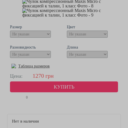
Размер
Цвет
Разновидность
Длина
Таблица размеров
1270
грн
Цена:
КУПИТЬ
0
Нет в наличии