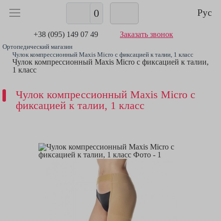
0
Рус
+38 (095) 149 07 49
Заказать звонок
Ортопедический магазин
Чулок компрессионный Maxis Micro с фиксацией к талии, 1 класс
Чулок компрессионный Maxis Micro с фиксацией к талии,
1 класс
Чулок компрессионный Maxis Micro с
фиксацией к талии, 1 класс