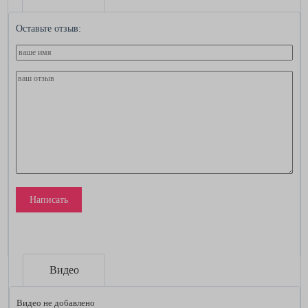
Оставьте отзыв:
Написать
Видео
Видео не добавлено