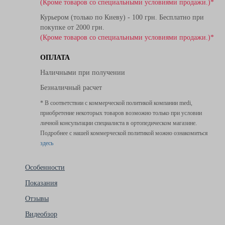
(Кроме товаров со специальными условиями продажи.)*
Курьером (только по Киеву) - 100 грн. Бесплатно при
покупке от 2000 грн.
(Кроме товаров со специальными условиями продажи.)*
ОПЛАТА
Наличными при получении
Безналичный расчет
* В соответствии с коммерческой политикой компании medi,
приобретение некоторых товаров возможно только при условии
личной консультации специалиста в ортопедическом магазине.
Подробнее с нашей коммерческой политикой можно ознакомиться
здесь
Особенности
Показания
Отзывы
Видеобзор