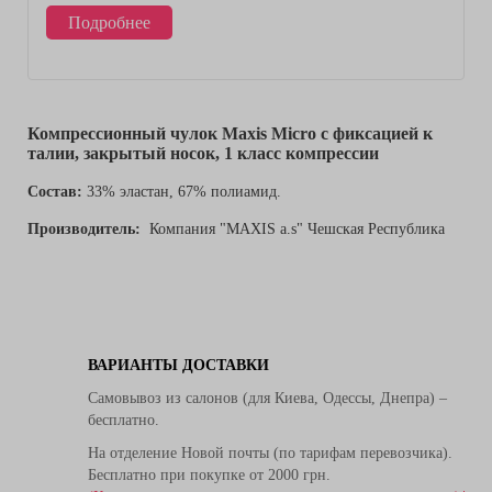
Подробнее
Компрессионный чулок Maxis Micro с фиксацией к
талии, закрытый носок, 1 класс компрессии
Состав:
33% эластан, 67% полиамид.
Производитель:
Компания "MAXIS a.s" Чешская Республика
ВАРИАНТЫ ДОСТАВКИ
Самовывоз из салонов (для Киева, Одессы, Днепра) –
бесплатно.
На отделение Новой почты (по тарифам перевозчика).
Бесплатно при покупке от 2000 грн.