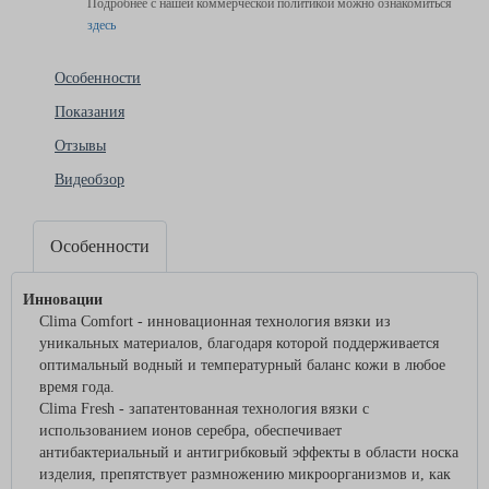
Подробнее с нашей коммерческой политикой можно ознакомиться
здесь
Особенности
Показания
Отзывы
Видеобзор
Особенности
Инновации
Clima Comfort - инновационная технология вязки из
уникальных материалов, благодаря которой поддерживается
оптимальный водный и температурный баланс кожи в любое
время года.
Clima Fresh - запатентованная технология вязки с
использованием ионов серебра, обеспечивает
антибактериальный и антигрибковый эффекты в области носка
изделия, препятствует размножению микроорганизмов и, как