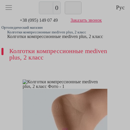
0
Рус
+38 (095) 149 07 49
Заказать звонок
Ортопедический магазин
Колготки компрессионные mediven plus, 2 класс
Колготки компрессионные mediven plus, 2 класс
Колготки компрессионные mediven
plus, 2 класс