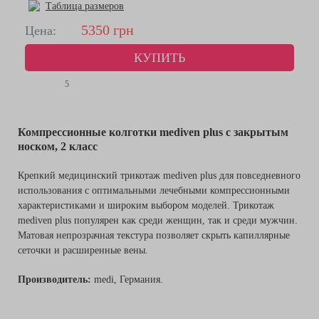
Таблица размеров
5350
грн
Цена:
КУПИТЬ
5
Компрессионные колготки mediven plus с закрытым
носком, 2 класс
Крепкий медицинский трикотаж mediven plus для повседневного
использования с оптимальными лечебными компрессионными
характеристиками и широким выбором моделей. Трикотаж
mediven plus популярен как среди женщин, так и среди мужчин.
Матовая непрозрачная текстура позволяет скрыть капиллярные
сеточки и расширенные вены.
Производитель:
medi, Германия.