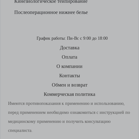
Кинезиологическое тейпирование
Послеоперационное нижнее белье
График работы:
Пн-Вс с 9:00 до 18:00
Доставка
Оплата
О компании
Контакты
Обмен и возврат
Коммерческая политика
Имеются противопоказания к применению и использованию,
перед применением необходимо ознакомиться с инструкцией по
медицинскому применению и получить консультацию
специалиста.