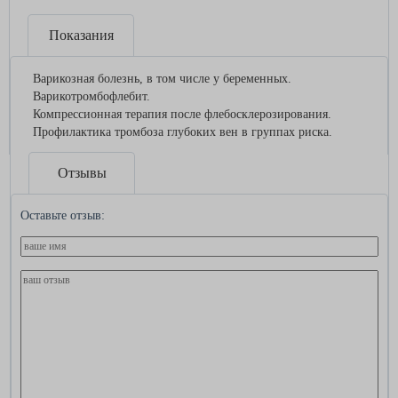
Показания
Варикозная болезнь, в том числе у беременных.
Варикотромбофлебит.
Компрессионная терапия после флебосклерозирования.
Профилактика тромбоза глубоких вен в группах риска.
Отзывы
Оставьте отзыв: