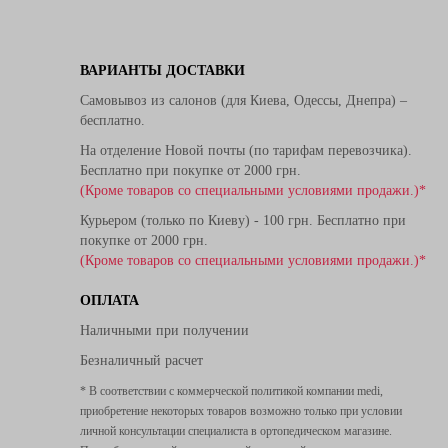
ВАРИАНТЫ ДОСТАВКИ
Самовывоз из салонов (для Киева, Одессы, Днепра) –
бесплатно.
На отделение Новой почты (по тарифам перевозчика).
Бесплатно при покупке от 2000 грн.
(Кроме товаров со специальными условиями продажи.)*
Курьером (только по Киеву) - 100 грн. Бесплатно при
покупке от 2000 грн.
(Кроме товаров со специальными условиями продажи.)*
ОПЛАТА
Наличными при получении
Безналичный расчет
* В соответствии с коммерческой политикой компании medi,
приобретение некоторых товаров возможно только при условии
личной консультации специалиста в ортопедическом магазине.