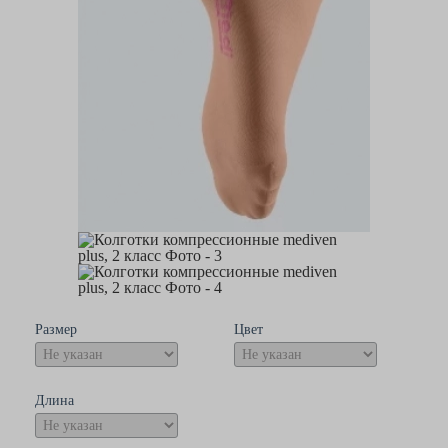
Размер
Цвет
Длина