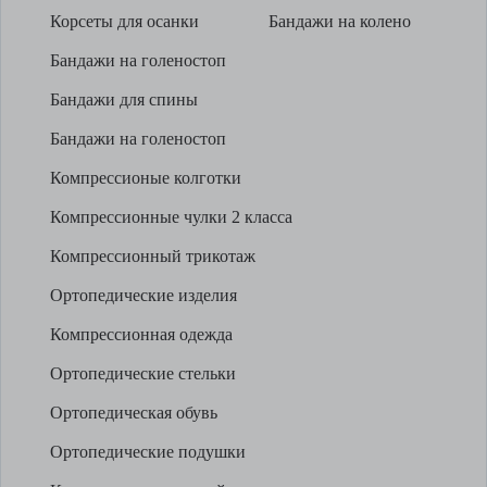
Корсеты для осанки
Бандажи на колено
Бандажи на голеностоп
Бандажи для спины
Бандажи на голеностоп
Компрессионые колготки
Компрессионные чулки 2 класса
Компрессионный трикотаж
Ортопедические изделия
Компрессионная одежда
Ортопедические стельки
Ортопедическая обувь
Ортопедические подушки