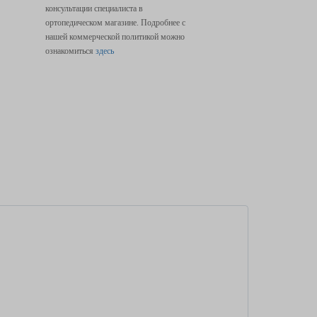
консультации специалиста в
ортопедическом магазине. Подробнее с
нашей коммерческой политикой можно
ознакомиться
здесь