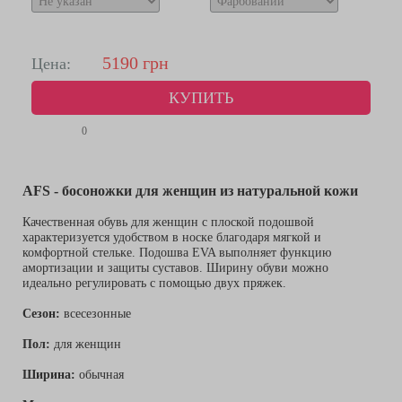
5190
грн
Цена:
КУПИТЬ
0
AFS - босоножки для женщин из натуральной кожи
Качественная обувь для женщин с плоской подошвой
характеризуется удобством в носке благодаря мягкой и
комфортной стельке. Подошва EVA выполняет функцию
амортизации и защиты суставов. Ширину обуви можно
идеально регулировать с помощью двух пряжек.
Сезон:
всесезонные
Пол:
для женщин
Ширина:
обычная