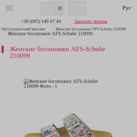
0
Рус
+38 (095) 149 07 49
Заказать звонок
Ортопедический магазин
Женские босоножки AFS-Schuhe 210099
Женские босоножки AFS-Schuhe 210099
Женские босоножки AFS-Schuhe
210099