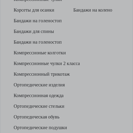
Корсеты для осанки
Бандажи на колено
Бандажи на голеностоп
Бандажи для спины
Бандажи на голеностоп
Компрессионые колготки
Компрессионные чулки 2 класса
Компрессионный трикотаж
Ортопедические изделия
Компрессионная одежда
Ортопедические стельки
Ортопедическая обувь
Ортопедические подушки