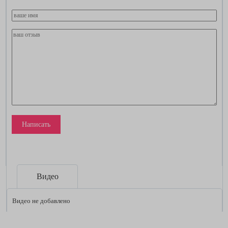
Написать
Видео
Видео не добавлено