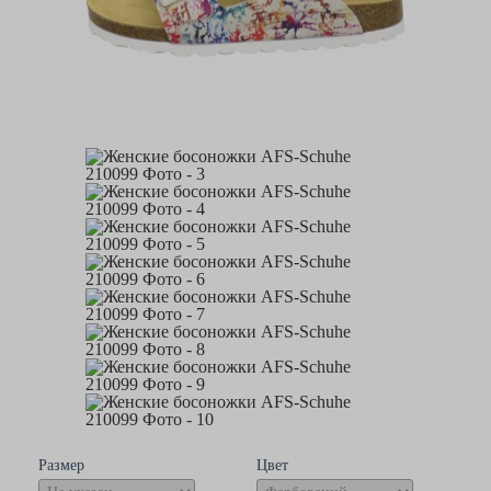
Размер
Цвет