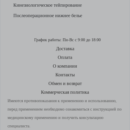
Кинезиологическое тейпирование
Послеоперационное нижнее белье
График работы:
Пн-Вс с 9:00 до 18:00
Доставка
Оплата
О компании
Контакты
Обмен и возврат
Коммерческая политика
Имеются противопоказания к применению и использованию,
перед применением необходимо ознакомиться с инструкцией по
медицинскому применению и получить консультацию
специалиста.