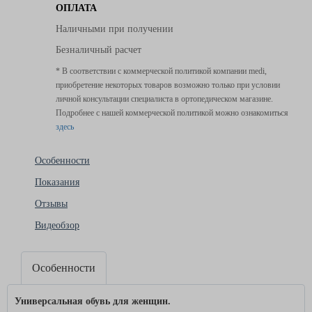
ОПЛАТА
Наличными при получении
Безналичный расчет
* В соответствии с коммерческой политикой компании medi,
приобретение некоторых товаров возможно только при условии
личной консультации специалиста в ортопедическом магазине.
Подробнее с нашей коммерческой политикой можно ознакомиться
здесь
Особенности
Показания
Отзывы
Видеобзор
Особенности
Универсальная обувь для женщин.