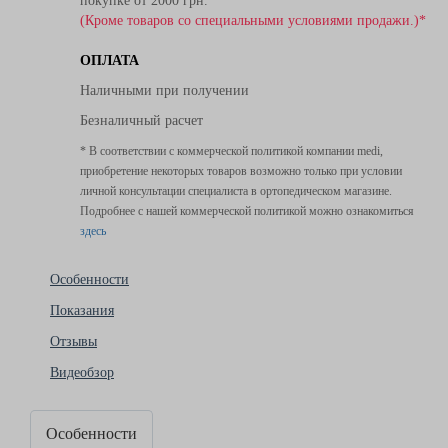
покупке от 2000 грн.
(Кроме товаров со специальными условиями продажи.)*
ОПЛАТА
Наличными при получении
Безналичный расчет
* В соответствии с коммерческой политикой компании medi,
приобретение некоторых товаров возможно только при условии
личной консультации специалиста в ортопедическом магазине.
Подробнее с нашей коммерческой политикой можно ознакомиться
здесь
Особенности
Показания
Отзывы
Видеобзор
Особенности