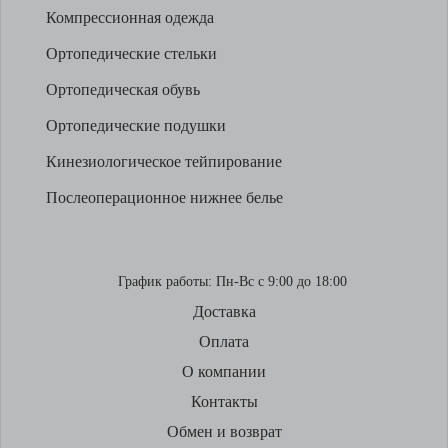
Компрессионная одежда
Ортопедические стельки
Ортопедическая обувь
Ортопедические подушки
Кинезиологическое тейпирование
Послеоперационное нижнее белье
График работы:
Пн-Вс с 9:00 до 18:00
Доставка
Оплата
О компании
Контакты
Обмен и возврат