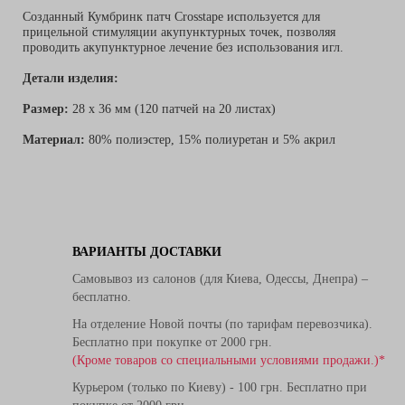
Созданный Кумбринк патч Crosstape используется для
прицельной стимуляции акупунктурных точек, позволяя
проводить акупунктурное лечение без использования игл.
Детали изделия:
Размер:
28 x 36 мм (120 патчей на 20 листах)
Материал:
80% полиэстер, 15% полиуретан и 5% акрил
ВАРИАНТЫ ДОСТАВКИ
Самовывоз из салонов (для Киева, Одессы, Днепра) –
бесплатно.
На отделение Новой почты (по тарифам перевозчика).
Бесплатно при покупке от 2000 грн.
(Кроме товаров со специальными условиями продажи.)*
Курьером (только по Киеву) - 100 грн. Бесплатно при