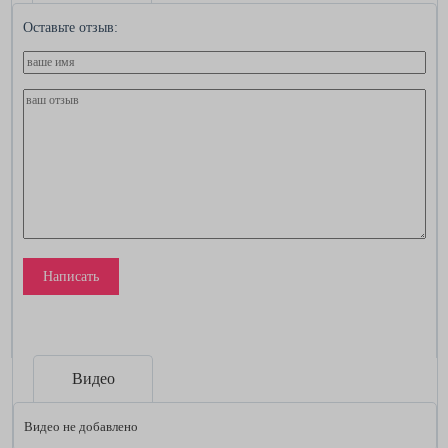
Оставьте отзыв:
Написать
Видео
Видео не добавлено