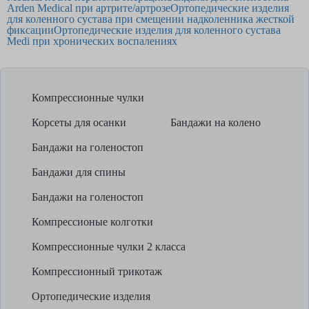
Arden Medical при артрите/артрозе
Ортопедические изделия
для коленного сустава при смещении надколенника жесткой
фиксации
Ортопедические изделия для коленного сустава
Medi при хронических воспалениях
Компрессионные чулки
Корсеты для осанки
Бандажи на колено
Бандажи на голеностоп
Бандажи для спины
Бандажи на голеностоп
Компрессионые колготки
Компрессионные чулки 2 класса
Компрессионный трикотаж
Ортопедические изделия