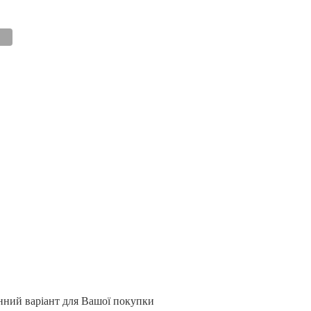
інний варіант для Вашої покупки