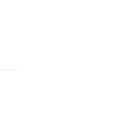
ображено: 1