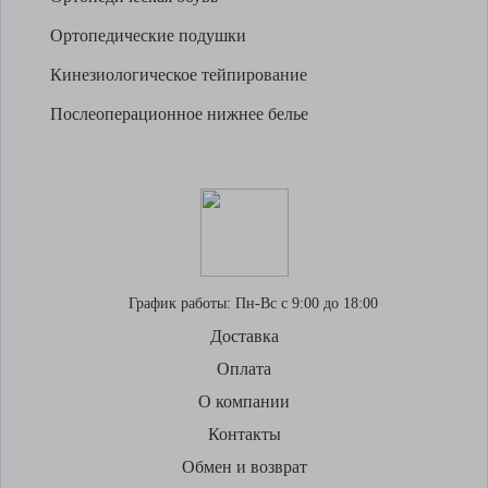
Ортопедические подушки
Кинезиологическое тейпирование
Послеоперационное нижнее белье
График работы:
Пн-Вс с 9:00 до 18:00
Доставка
Оплата
О компании
Контакты
Обмен и возврат