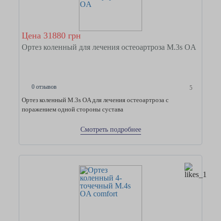
Цена 31880 грн
Ортез коленный для лечения остеоартроза M.3s OA
0 отзывов
5
Ортез коленный M.3s OA для лечения остеоартроза с
поражением одной стороны сустава
Смотреть подробнее