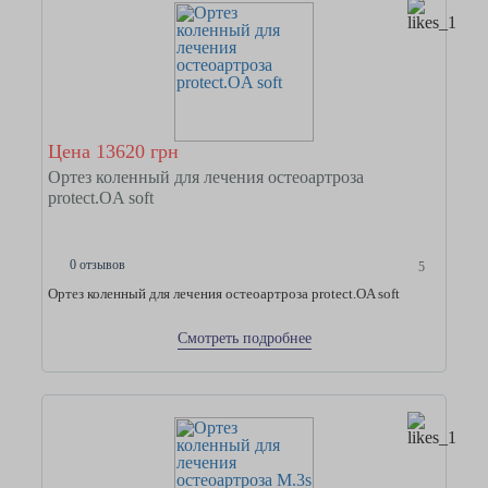
Цена 13620 грн
Ортез коленный для лечения остеоартроза
protect.OA soft
0 отзывов
5
Ортез коленный для лечения остеоартроза protect.OA soft
Смотреть подробнее