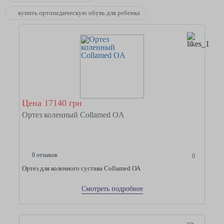
купить ортопедическую обувь для ребенка
Цена 17140 грн
Ортез коленный Collamed OA
0 отзывов
0
Ортез для коленного сустава Collamed ОА
Смотреть подробнее