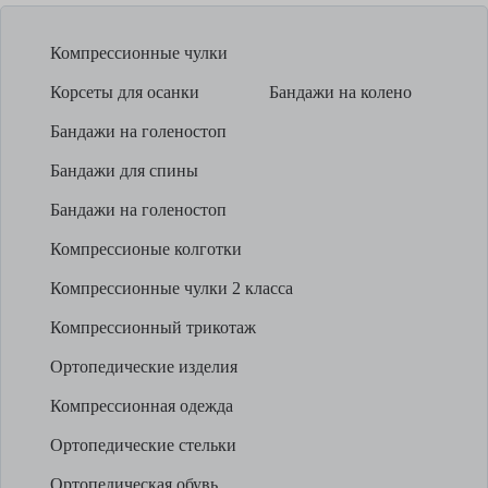
Компрессионные чулки
Корсеты для осанки
Бандажи на колено
Бандажи на голеностоп
Бандажи для спины
Бандажи на голеностоп
Компрессионые колготки
Компрессионные чулки 2 класса
Компрессионный трикотаж
Ортопедические изделия
Компрессионная одежда
Ортопедические стельки
Ортопедическая обувь