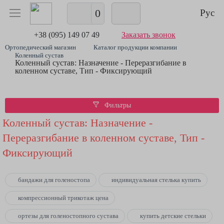
0
Рус
+38 (095) 149 07 49
Заказать звонок
Ортопедический магазин
Каталог продукции компании
Коленный сустав
Коленный сустав: Назначение - Переразгибание в
коленном суставе, Тип - Фиксирующий
Фильтры
Коленный сустав: Назначение -
Переразгибание в коленном суставе, Тип -
Фиксирующий
бандажи для голеностопа
индивидуальная стелька купить
компрессионный трикотаж цена
ортезы для голеностопного сустава
купить детские стельки