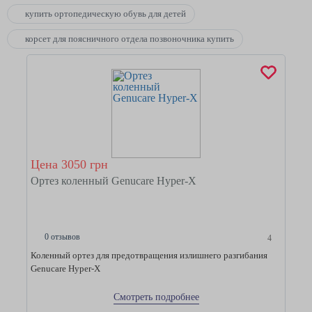
купить ортопедическую обувь для детей
корсет для поясничного отдела позвоночника купить
Цена 3050 грн
Ортез коленный Genucare Hyper-X
0 отзывов
4
Коленный ортез для предотвращения излишнего разгибания
Genucare Hyper-X
Смотреть подробнее