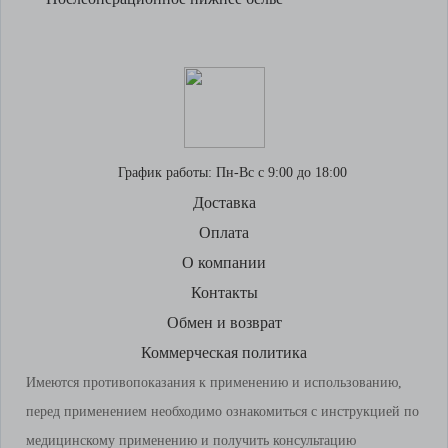
График работы:
Пн-Вс с 9:00 до 18:00
Доставка
Оплата
О компании
Контакты
Обмен и возврат
Коммерческая политика
Имеются противопоказания к применению и использованию,
перед применением необходимо ознакомиться с инструкцией по
медицинскому применению и получить консультацию