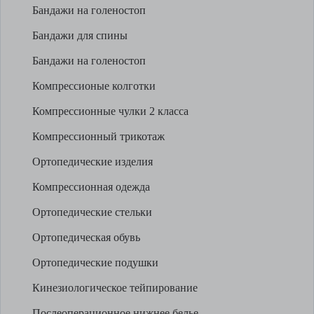
Бандажи на голеностоп
Бандажи для спины
Бандажи на голеностоп
Компрессионые колготки
Компрессионные чулки 2 класса
Компрессионный трикотаж
Ортопедические изделия
Компрессионная одежда
Ортопедические стельки
Ортопедическая обувь
Ортопедические подушки
Кинезиологическое тейпирование
Послеоперационное нижнее белье