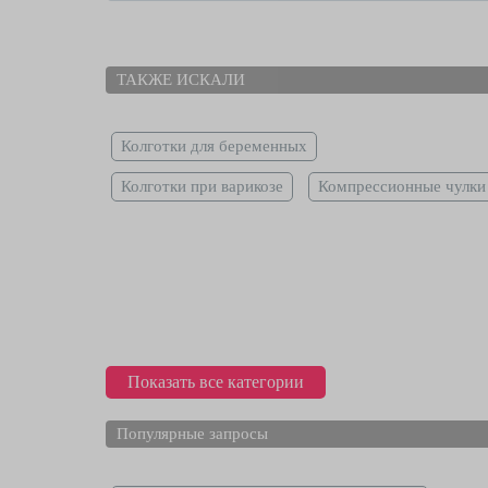
ТАКЖЕ ИСКАЛИ
Колготки для беременных
Колготки при варикозе
Компрессионные чулки
Показать все категории
Популярные запросы