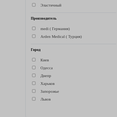
Эластичный
Производитель
medi ( Германия)
Arden Medical ( Турция)
Город
Киев
Одесса
Днепр
Харьков
Запорожье
Львов