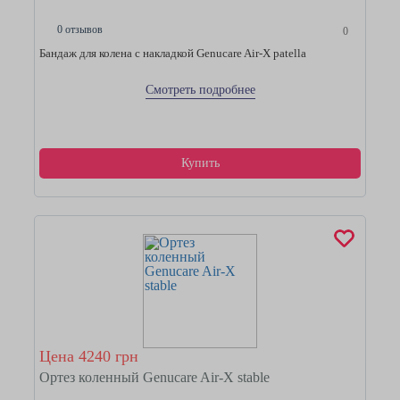
0 отзывов
0
Бандаж для колена с накладкой Genucare Air-X patella
Смотреть подробнее
Купить
Цена 4240 грн
Ортез коленный Genucare Air-X stable