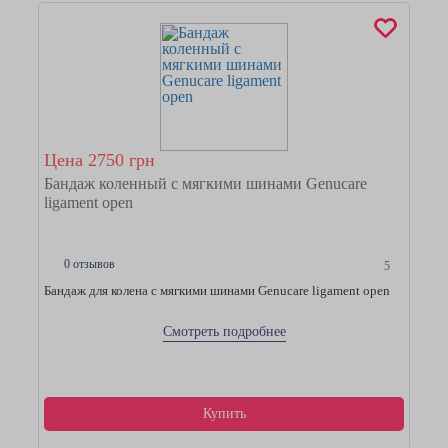
Цена 2750 грн
Бандаж коленный с мягкими шинами Genucare
ligament open
0 отзывов
5
Бандаж для колена с мягкими шинами Genucare ligament open
Смотреть подробнее
Купить