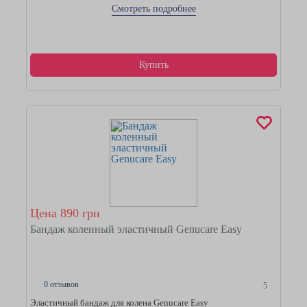
Смотреть подробнее
Купить
Цена 890 грн
Бандаж коленный эластичный Genucare Easy
0 отзывов
5
Эластичный бандаж для колена Genucare Easy