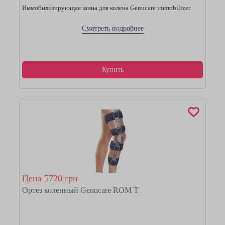
Иммобилизирующая шина для колена Genucare immobilizer
Смотреть подробнее
Купить
Цена 5720 грн
Ортез коленный Genucare ROM T