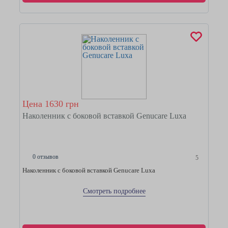
Цена 1630 грн
Наколенник с боковой вставкой Genucare Luxa
0 отзывов
5
Наколенник с боковой вставкой Genucare Luxa
Смотреть подробнее