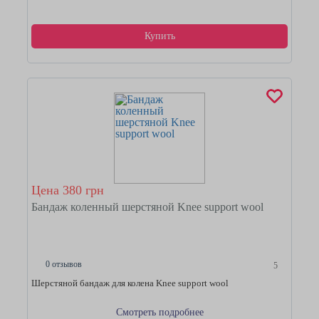
Купить
Цена 380 грн
Бандаж коленный шерстяной Knee support wool
0 отзывов
5
Шерстяной бандаж для колена Knee support wool
Смотреть подробнее