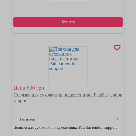
Купить
Цена 600 грн
Повязка для сухожилия надколенника Patellar tendon
support
1 отзывов
5
Повязка для сухожилия надколенника Patellar tendon support