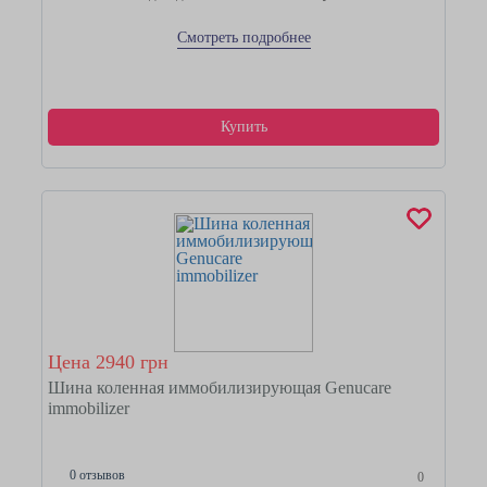
Смотреть подробнее
Купить
Цена 2940 грн
Шина коленная иммобилизирующая Genucare
immobilizer
0 отзывов
0