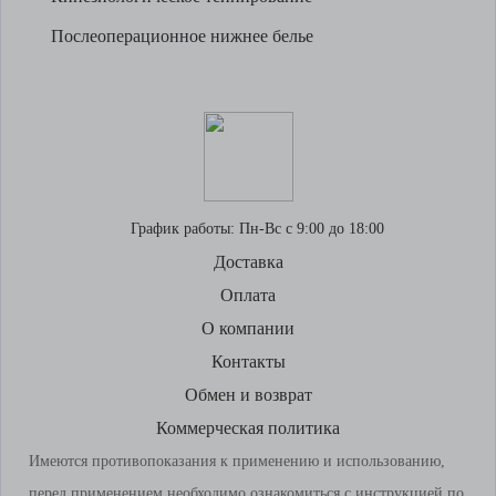
Послеоперационное нижнее белье
График работы:
Пн-Вс с 9:00 до 18:00
Доставка
Оплата
О компании
Контакты
Обмен и возврат
Коммерческая политика
Имеются противопоказания к применению и использованию,
перед применением необходимо ознакомиться с инструкцией по