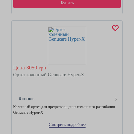
Купить
Цена 3050 грн
Ортез коленный Genucare Hyper-X
0 отзывов
5
Коленный ортез для предотвращения излишнего разгибания
Genucare Hyper-X
Смотреть подробнее