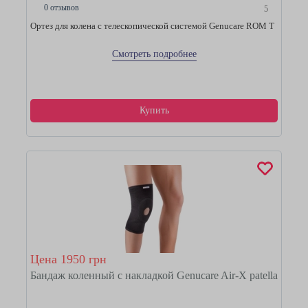
0 отзывов
5
Ортез для колена с телескопической системой Genucare ROM T
Смотреть подробнее
Купить
Цена 1950 грн
Бандаж коленный с накладкой Genucare Air-X patella