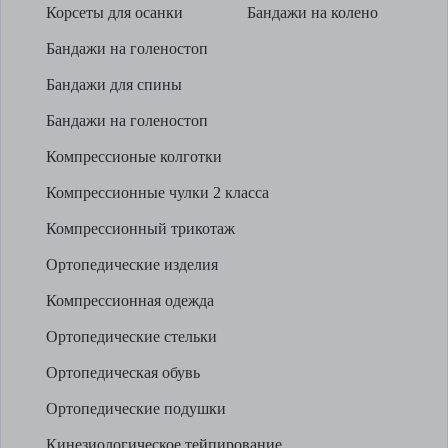
Корсеты для осанки
Бандажи на колено
Бандажи на голеностоп
Бандажи для спины
Бандажи на голеностоп
Компрессионые колготки
Компрессионные чулки 2 класса
Компрессионный трикотаж
Ортопедические изделия
Компрессионная одежда
Ортопедические стельки
Ортопедическая обувь
Ортопедические подушки
Кинезиологическое тейпирование