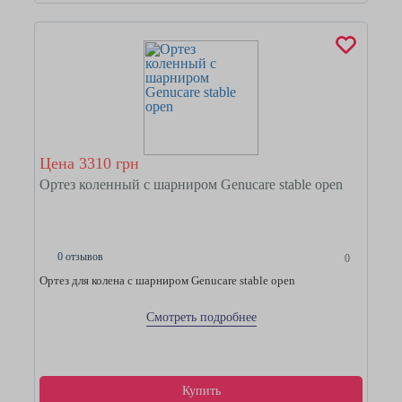
Цена 3310 грн
Ортез коленный с шарниром Genucare stable open
0 отзывов
0
Ортез для колена с шарниром Genucare stable open
Смотреть подробнее
Купить