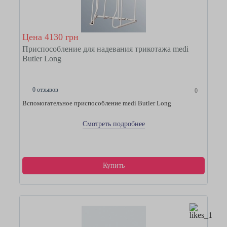
Цена 4130 грн
Приспособление для надевания трикотажа medi
Butler Long
0 отзывов
0
Вспомогательное приспособление medi Butler Long
Смотреть подробнее
Купить