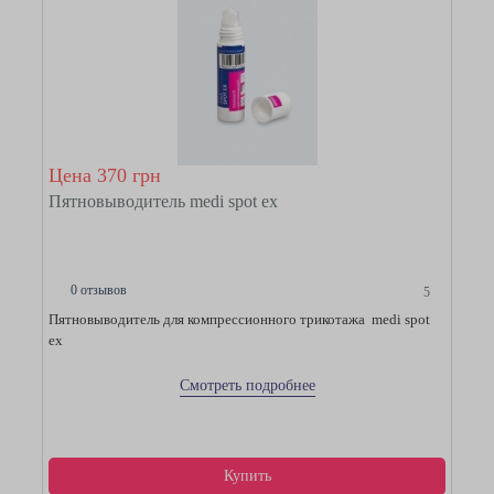
Цена 370 грн
Пятновыводитель medi spot ex
0 отзывов
5
Пятновыводитель для компрессионного трикотажа medi spot
ex
Смотреть подробнее
Купить