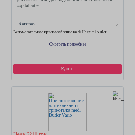
Hospitalbutler
0 отзывов
5
Вспомогательное приспособление medi Hospital butler
Смотреть подробнее
Купить
Цена 6210 грн