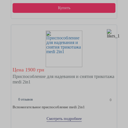
Купить
Цена 1900 грн
Приспособление для надевания и снятия трикотажа
medi 2in1
0 отзывов
0
Вспомогательное приспособление medi 2in1
Смотреть подробнее