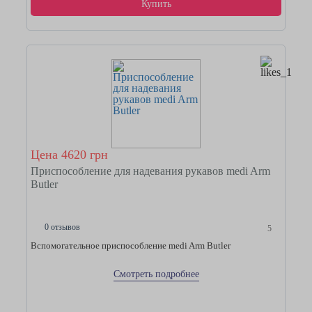
Купить
Цена 4620 грн
Приспособление для надевания рукавов medi Arm
Butler
0 отзывов
5
Вспомогательное приспособление medi Arm Butler
Смотреть подробнее