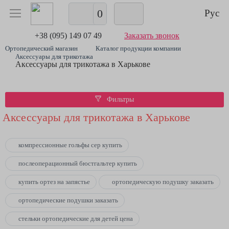
0
Рус
+38 (095) 149 07 49
Заказать звонок
Ортопедический магазин
Каталог продукции компании
Аксессуары для трикотажа
Аксессуары для трикотажа в Харькове
Фильтры
Аксессуары для трикотажа в Харькове
компрессионные гольфы cep купить
послеоперационный бюстгальтер купить
купить ортез на запястье
ортопедическую подушку заказать
ортопедические подушки заказать
стельки ортопедические для детей цена