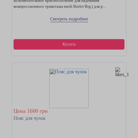
Вспомогательное приспособление для надевания
компрессионного трикотажа medi Butler Big ( для р...
Смотреть подробнее
Купить
Цена 1600 грн
Пояс для чулок