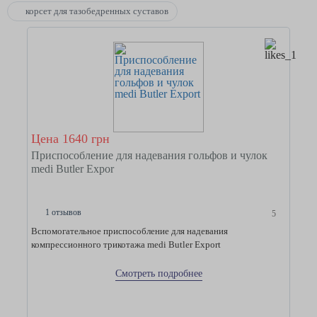
корсет для тазобедренных суставов
Цена 1640 грн
Приспособление для надевания гольфов и чулок
medi Butler Expor
1 отзывов
5
Вспомогательное приспособление для надевания
компрессионного трикотажа medi Butler Export
Смотреть подробнее