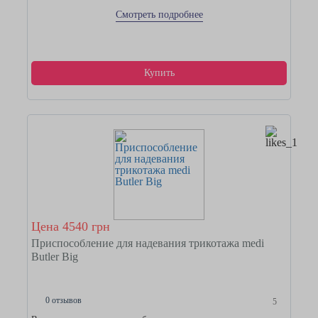
Смотреть подробнее
Купить
Цена 4540 грн
Приспособление для надевания трикотажа medi
Butler Big
0 отзывов
5