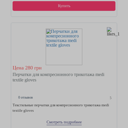
Купить
Цена 280 грн
Перчатки для компресионного трикотажа medi
textile gloves
0 отзывов
5
Текстильные перчатки для компресионного трикотажа medi
textile gloves
Смотреть подробнее