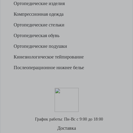
Ортопедические изделия
Компрессионная одежда
Ортопедические стельки
Ортопедическая обувь
Ортопедические подушки
Кинезиологическое тейпирование
Послеоперационное нижнее белье
График работы:
Пн-Вс с 9:00 до 18:00
Доставка