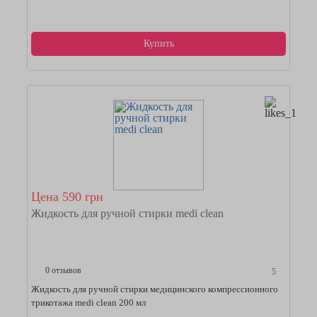
Купить
Цена 590 грн
Жидкость для ручной стирки medi clean
0 отзывов
5
Жидкость для ручной стирки медицинского компрессионного
трикотажа medi clean 200 мл