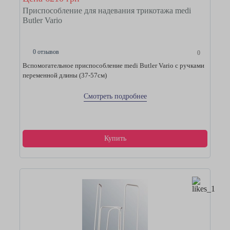
Приспособление для надевания трикотажа medi
Butler Vario
0 отзывов
0
Вспомогательное приспособление medi Butler Vario с ручками
переменной длины (37-57см)
Смотреть подробнее
Купить