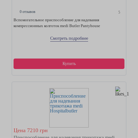
0 отзывов
5
Вспомогательное приспособление для надевания
компрессионных колготок medi Butler Pantyhouse
Смотреть подробнее
Купить
Цена 7210 грн
Приспособление для надевания трикотажа medi