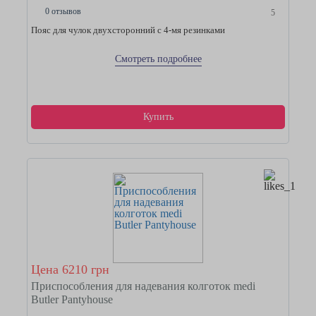
0 отзывов
5
Пояс для чулок двухсторонний с 4-мя резинками
Смотреть подробнее
Купить
Цена 6210 грн
Приспособления для надевания колготок medi
Butler Pantyhouse