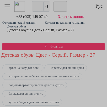
0
Рус
+38 (095) 149 07 49
Заказать звонок
Ортопедический магазин
Каталог продукции компании
Детская обувь
Детская обувь: Цвет - Серый, Размер - 27
Фильтры
Детская обувь: Цвет - Серый, Размер - 27
ортез на ногу для детей
корсеты для спины цены
компрессионное белье после маммопластики купить
подушки ортопедические для сна купить
бандаж для спины купить
купить бандаж для локтевого сустава