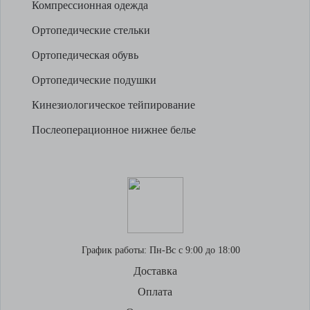
Компрессионная одежда
Ортопедические стельки
Ортопедическая обувь
Ортопедические подушки
Кинезиологическое тейпирование
Послеоперационное нижнее белье
График работы:
Пн-Вс с 9:00 до 18:00
Доставка
Оплата