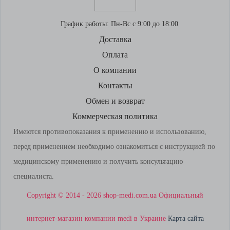
График работы:
Пн-Вс с 9:00 до 18:00
Доставка
Оплата
О компании
Контакты
Обмен и возврат
Коммерческая политика
Имеются противопоказания к применению и использованию,
перед применением необходимо ознакомиться с инструкцией по
медицинскому применению и получить консультацию
специалиста.
Copyright © 2014 - 2026 shop-medi.com.ua Официальный
интернет-магазин компании medi в Украине
Карта сайта