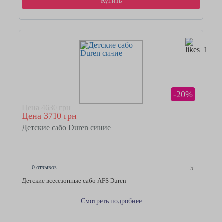
Купить
-20%
Цена 4630 грн
Цена 3710 грн
Детские сабо Duren синие
0 отзывов
5
Детские всесезонные сабо AFS Duren
Смотреть подробнее