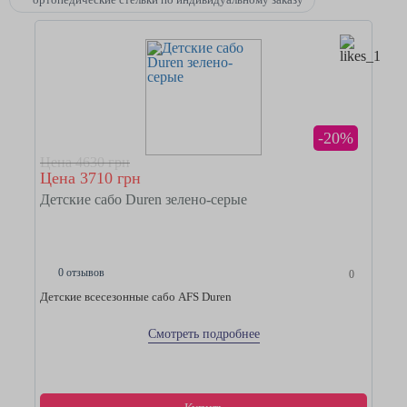
-20%
Цена 4630 грн
Цена 3710 грн
Детские сабо Duren зелено-серые
0 отзывов
0
Детские всесезонные сабо AFS Duren
Смотреть подробнее