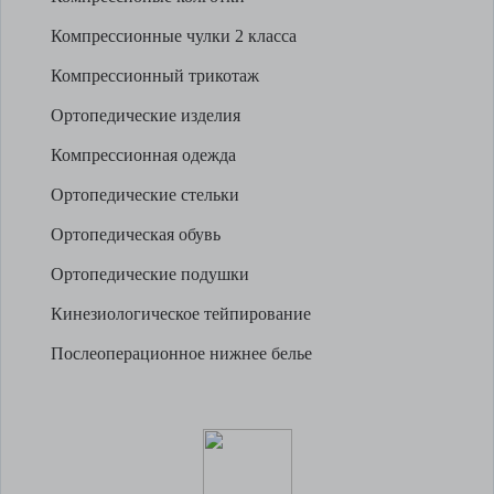
Компрессионные чулки 2 класса
Компрессионный трикотаж
Ортопедические изделия
Компрессионная одежда
Ортопедические стельки
Ортопедическая обувь
Ортопедические подушки
Кинезиологическое тейпирование
Послеоперационное нижнее белье