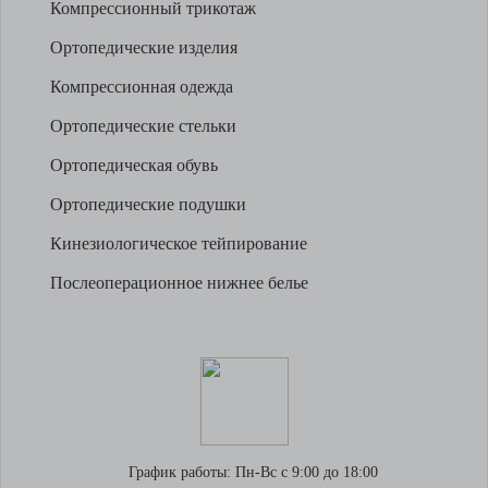
Компрессионный трикотаж
Ортопедические изделия
Компрессионная одежда
Ортопедические стельки
Ортопедическая обувь
Ортопедические подушки
Кинезиологическое тейпирование
Послеоперационное нижнее белье
График работы:
Пн-Вс с 9:00 до 18:00