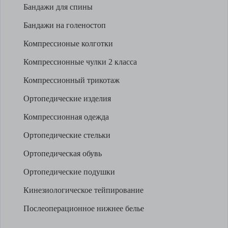
Бандажи для спины
Бандажи на голеностоп
Компрессионые колготки
Компрессионные чулки 2 класса
Компрессионный трикотаж
Ортопедические изделия
Компрессионная одежда
Ортопедические стельки
Ортопедическая обувь
Ортопедические подушки
Кинезиологическое тейпирование
Послеоперационное нижнее белье