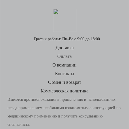
График работы:
Пн-Вс с 9:00 до 18:00
Доставка
Оплата
О компании
Контакты
Обмен и возврат
Коммерческая политика
Имеются противопоказания к применению и использованию,
перед применением необходимо ознакомиться с инструкцией по
медицинскому применению и получить консультацию
специалиста.